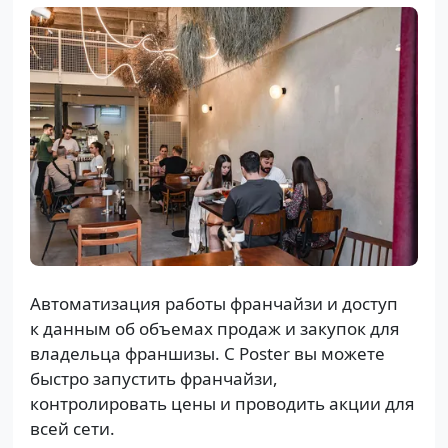
Автоматизация работы франчайзи и доступ
к данным об объемах продаж и закупок для
владельца франшизы. С Poster вы можете
быстро запустить франчайзи,
контролировать цены и проводить акции для
всей сети.