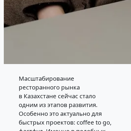
Масштабирование
ресторанного рынка
в Казахстане сейчас стало
одним из этапов развития.
Особенно это актуально для
быстрых проектов: coffee to go,