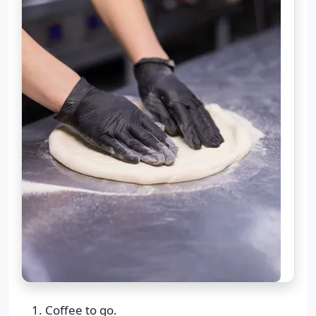
Coffee to go.