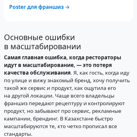
Poster для франшиз →
Основные ошибки
в масштабировании
Самая главная ошибка, когда рестораторы
идут в масштабирование, — это потеря
качества обслуживания
. Я, как гость, когда иду
по улице и вижу знакомый бренд, хочу получить
такой же сервис и продукт, как ощутила его
на другой локации. Чаще всего владельцы
франшиз передают рецептуру и контролируют
продукт, но забывают про сервис, рекламные
кампании, брендинг. В Казахстане быстро
масштабируются те, кто четко прописал все
стандарты.