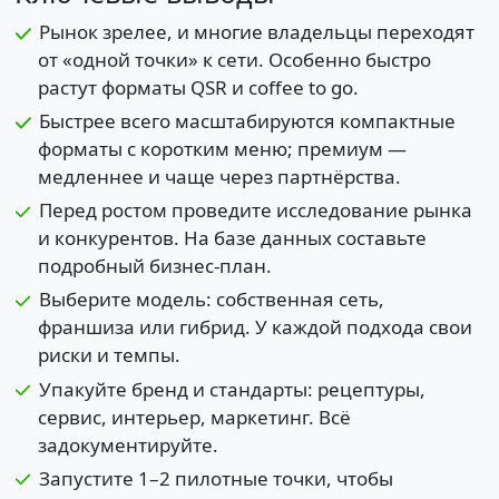
Рынок зрелее, и многие владельцы переходят
от «одной точки» к сети. Особенно быстро
растут форматы QSR и coffee to go.
Быстрее всего масштабируются компактные
форматы с коротким меню; премиум —
медленнее и чаще через партнёрства.
Перед ростом проведите исследование рынка
и конкурентов. На базе данных составьте
подробный бизнес-план.
Выберите модель: собственная сеть,
франшиза или гибрид. У каждой подхода свои
риски и темпы.
Упакуйте бренд и стандарты: рецептуры,
сервис, интерьер, маркетинг. Всё
задокументируйте.
Запустите 1–2 пилотные точки, чтобы