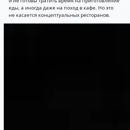
и не готовы тратить время на приготовление
еды, а иногда даже на поход в кафе. Но это
не касается концептуальных ресторанов.