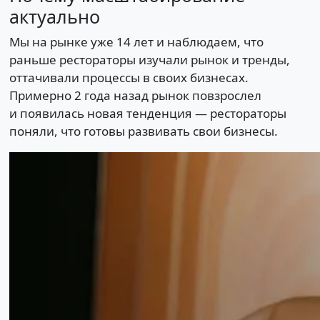
актуально
Мы на рынке уже 14 лет и наблюдаем, что
раньше рестораторы изучали рынок и тренды,
оттачивали процессы в своих бизнесах.
Примерно 2 года назад рынок повзрослел
и появилась новая тенденция — рестораторы
поняли, что готовы развивать свои бизнесы.