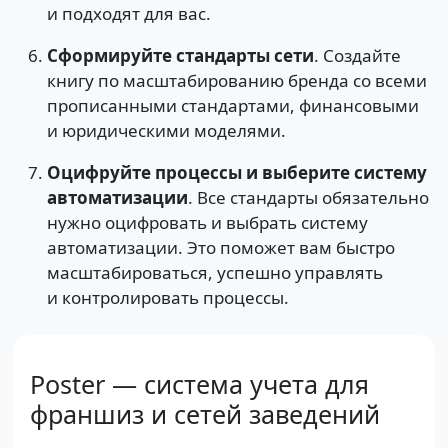
и подходят для вас.
Сформируйте стандарты сети
. Создайте
книгу по масштабированию бренда со всеми
прописанными стандартами, финансовыми
и юридическими моделями.
Оцифруйте процессы и выберите систему
автоматизации
. Все стандарты обязательно
нужно оцифровать и выбрать систему
автоматизации. Это поможет вам быстро
масштабироваться, успешно управлять
и контролировать процессы.
Poster — система учета для
франшиз и сетей заведений