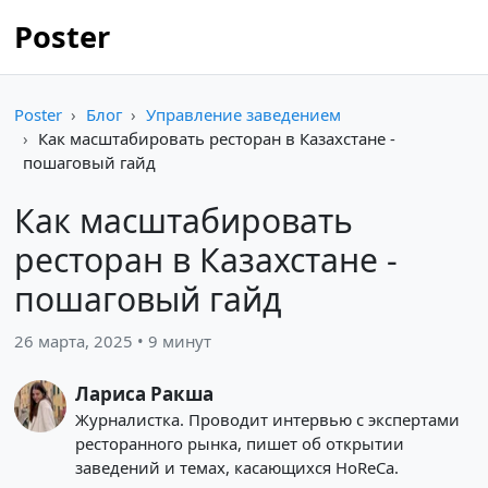
Poster
Poster
Блог
Управление заведением
Как масштабировать ресторан в Казахстане -
пошаговый гайд
Как масштабировать
ресторан в Казахстане -
пошаговый гайд
26 марта, 2025 • 9 минут
Лариса Ракша
Журналистка. Проводит интервью с экспертами
ресторанного рынка, пишет об открытии
заведений и темах, касающихся HoReCa.