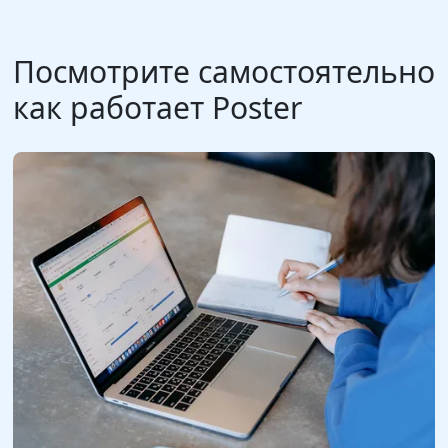
Посмотрите самостоятельно
как работает Poster