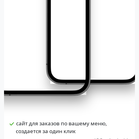
сайт для заказов по вашему меню,
создается за один клик