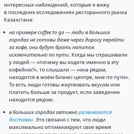
интересных наблюдений, которые я вижу
в последних исследованиях ресторанного рынка
Казахстана:
на примере coffee to go — люди в больших
городах не готовы даже через дорогу перейти
за кофе, они будут брать напиток
исключительно по пути
. Когда мы спрашивали
у людей — «почему вы ходите именно в эту
кофейню?», то слышали — «она рядом,
находится в моём бизнес-центре, мне по пути».
То есть люди готовы жертвовать вкусом или
платить больше за продукт, если заведение
находится рядом;
в больших городах активно
развиваются
доставки
. Это связано с тем, что люди
максимально оптимизируют свое время