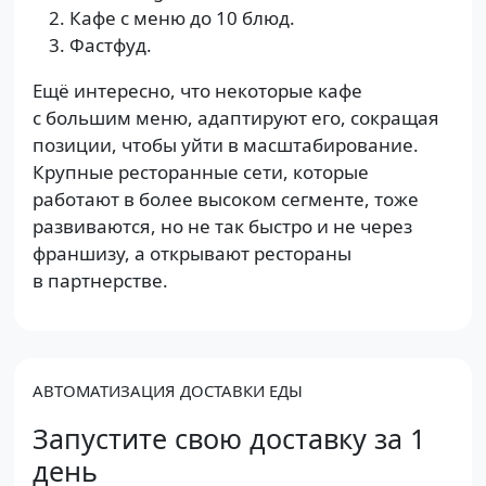
Кафе с меню до 10 блюд.
Фастфуд.
Ещё интересно, что некоторые кафе
с большим меню, адаптируют его, сокращая
позиции, чтобы уйти в масштабирование.
Крупные ресторанные сети, которые
работают в более высоком сегменте, тоже
развиваются, но не так быстро и не через
франшизу, а открывают рестораны
в партнерстве.
АВТОМАТИЗАЦИЯ ДОСТАВКИ ЕДЫ
Запустите свою доставку за 1
день