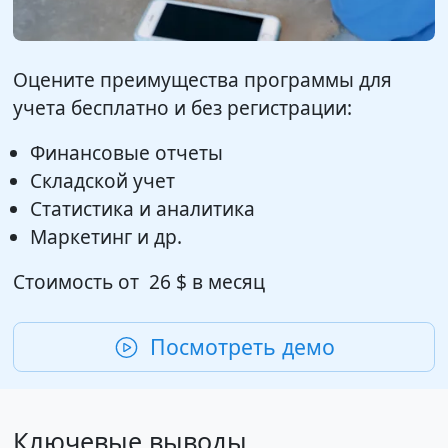
Оцените преимущества программы для
учета бесплатно и без регистрации:
Финансовые отчеты
Складской учет
Статистика и аналитика
Маркетинг и др.
Стоимость от
26 $
в месяц
Посмотреть демо
Ключевые выводы