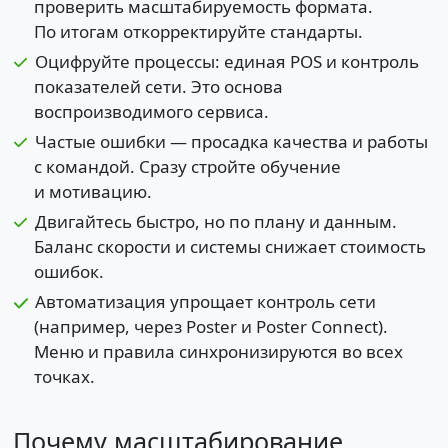
проверить масштабируемость формата.
По итогам откорректируйте стандарты.
Оцифруйте процессы: единая POS и контроль
показателей сети. Это основа
воспроизводимого сервиса.
Частые ошибки — просадка качества и работы
с командой. Сразу стройте обучение
и мотивацию.
Двигайтесь быстро, но по плану и данным.
Баланс скорости и системы снижает стоимость
ошибок.
Автоматизация упрощает контроль сети
(например, через Poster и Poster Connect).
Меню и правила синхронизируются во всех
точках.
Почему масштабирование