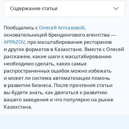
Содержание статьи
Пообщались с
Олесей Аппазовой
,
основательницей брендингового агентства —
APPAZOV
, про масштабирование ресторанов
и других форматов в Казахстане. Вместе с Олесей
расскажем, какие шаги к масштабированию
необходимо сделать, каких самых
распространенных ошибок можно избежать
и может ли система автоматизации помочь
в развитии бизнеса. После прочтения статьи
вы будете знать, как двигаться к развитию
вашего заведения и что популярно на рынке
Казахстана.