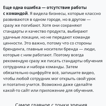
Еще одна ошибка — отсутствие работы
с командой
. Я видела бизнесы, которые классно
развиваются в одном городе, но в другом —
сразу же погибают. Хотя они сохраняют
стандарты и качество продукта, выбирают
удачные локации, но не передают команде
ценности. Это важно, потому что со стороны
брендинга, главные носители бренда — люди,
которые с ним работают. Поэтому всегда
рекомендую сразу же писать стандарты обучения
сотрудника и набора команды. Затем
обязательно оцифруйте всё, запишите видео,
чтобы любой сотрудник мог открыть свой урок
и поэтапно учится. Возможно даже сделайте
какой-то сайт или приложение для обучения.
Самое главное с точки зрения