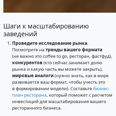
Шаги к масштабированию
заведений
Проведите исследование рынка
.
Посмотрите на
тренды вашего формата
(не важно это coffee to go, ресторан, фастфуд),
конкурентов
(кто сейчас занимает долю
рынка и какую часть вы можете закрыть),
мировые аналоги
(нужно знать, как в мире
развивается ваш формат, чтобы учесть это
в формировании модели). Составьте
бизнес-
план ресторана
, который поможет с расчетом
инвестиций для масштабирования вашего
ресторанного бизнеса.