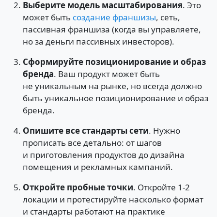
Выберите модель масштабирования
. Это
может быть
создание франшизы
, сеть,
пассивная франшиза (когда вы управляете,
но за деньги пассивных инвесторов).
Сформируйте позиционирование и образ
бренда
. Ваш продукт может быть
не уникальным на рынке, но всегда должно
быть уникальное позиционирование и образ
бренда.
Опишите все стандарты сети
. Нужно
прописать все детально: от шагов
и приготовления продуктов до дизайна
помещения и рекламных кампаний.
Откройте пробные точки
. Откройте 1-2
локации и протестируйте насколько формат
и стандарты работают на практике