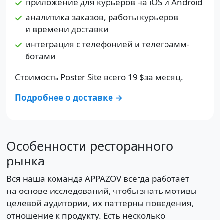
приложение для курьеров на iOS и Android
аналитика заказов, работы курьеров
и времени доставки
интеграция с телефонией и телеграмм-
ботами
Стоимость Poster Site всего
19 $
за месяц.
Подробнее о доставке →
Особенности ресторанного
рынка
Вся наша команда APPAZOV всегда работает
на основе исследований, чтобы знать мотивы
целевой аудитории, их паттерны поведения,
отношение к продукту. Есть несколько