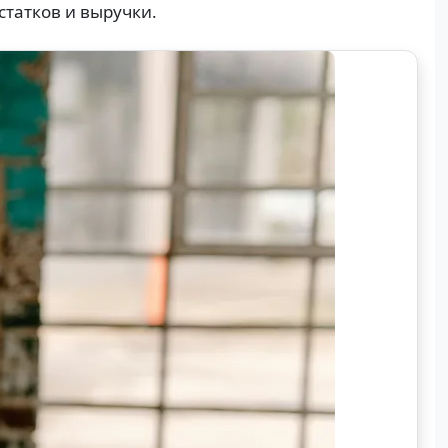
статков и выручки.