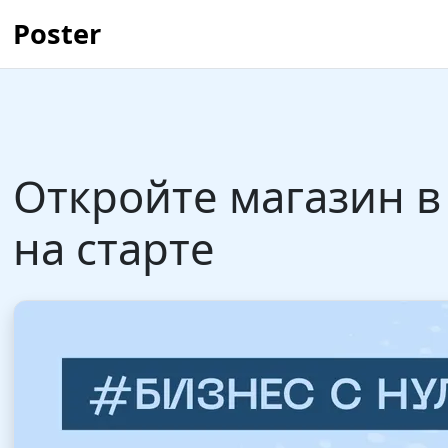
Poster
Откройте магазин в
на старте