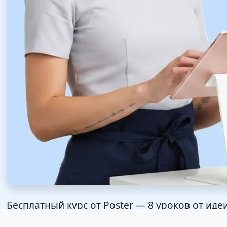
Бесплатный курс от Poster — 8 уроков от иде