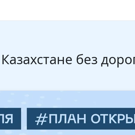
 Казахстане без дор