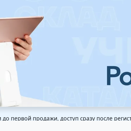
и до первой продажи, доступ сразу после регис