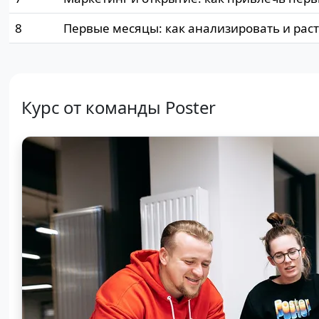
8
Первые месяцы: как анализировать и рас
Курс от команды Poster