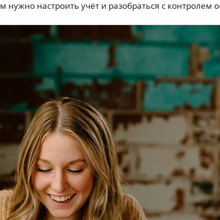
ым нужно настроить учёт и разобраться с контролем о