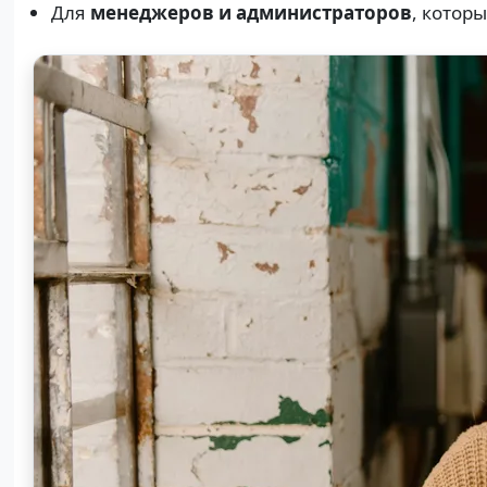
Для
менеджеров и администраторов
, котор