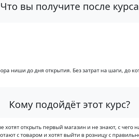
Что вы получите после курса
ора ниши до дня открытия. Без затрат на шаги, до к
Кому подойдёт этот курс?
ые хотят открыть первый магазин и не знают, с чего н
ботают с товаром и хотят выйти в розницу с правильн