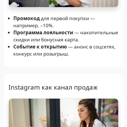
Промокод
для первой покупки —
например, –10%.
Программа лояльности
— накопительные
скидки или бонусная карта.
Событие к открытию
— анонс в соцсетях,
конкурс или розыгрыш.
Instagram как канал продаж