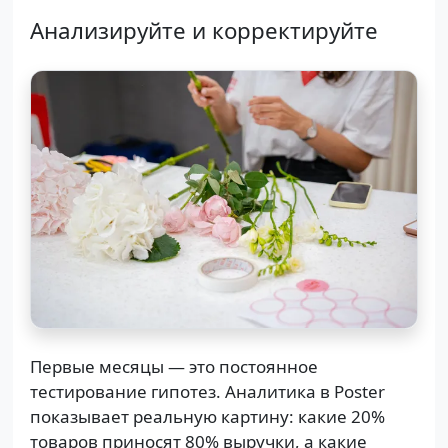
Анализируйте и корректируйте
Первые месяцы — это постоянное
тестирование гипотез. Аналитика в Poster
показывает реальную картину: какие 20%
товаров приносят 80% выручки, а какие