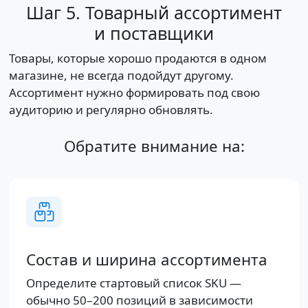
Шаг 5. Товарный ассортимент
и поставщики
Товары, которые хорошо продаются в одном
магазине, не всегда подойдут другому.
Ассортимент нужно формировать под свою
аудиторию и регулярно обновлять.
Обратите внимание на:
Состав и ширина ассортимента
Определите стартовый список SKU —
обычно 50–200 позиций в зависимости