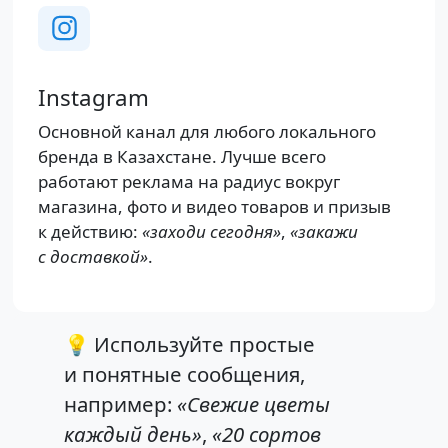
Instagram
Основной канал для любого локального
бренда в Казахстане. Лучше всего
работают реклама на радиус вокруг
магазина, фото и видео товаров и призыв
к действию:
«заходи сегодня»
,
«закажи
с доставкой»
.
💡 Используйте простые
и понятные сообщения,
например:
«Свежие цветы
каждый день»
,
«20 сортов