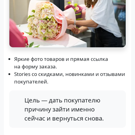
Яркие фото товаров и прямая ссылка
на форму заказа.
Stories со скидками, новинками и отзывами
покупателей.
Цель — дать покупателю
причину зайти именно
сейчас и вернуться снова.