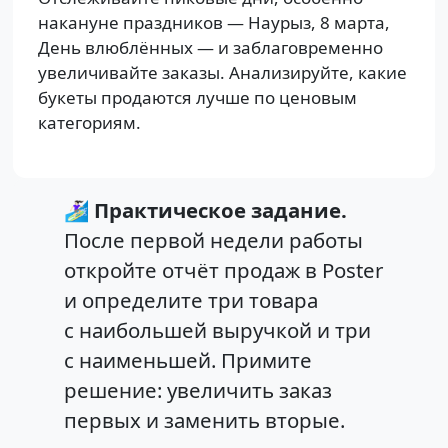
накануне праздников — Наурыз, 8 марта,
День влюблённых — и заблаговременно
увеличивайте заказы. Анализируйте, какие
букеты продаются лучше по ценовым
категориям.
🏄🏻‍♀️
Практическое задание.
После первой недели работы
откройте отчёт продаж в Poster
и определите три товара
с наибольшей выручкой и три
с наименьшей. Примите
решение: увеличить заказ
первых и заменить вторые.