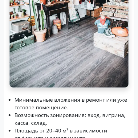
Минимальные вложения в ремонт или уже
готовое помещение.
Возможность зонирования: вход, витрина,
касса, склад.
Площадь от 20–40 м² в зависимости