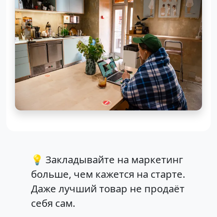
💡 Закладывайте на маркетинг
больше, чем кажется на старте.
Даже лучший товар не продаёт
себя сам.