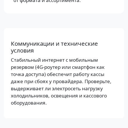
от формата и ассортимента.
Коммуникации и технические
условия
Стабильный интернет с мобильным
резервом (4G-роутер или смартфон как
точка доступа) обеспечит работу кассы
даже при сбоях у провайдера. Проверьте,
выдерживает ли электросеть нагрузку
холодильников, освещения и кассового
оборудования.