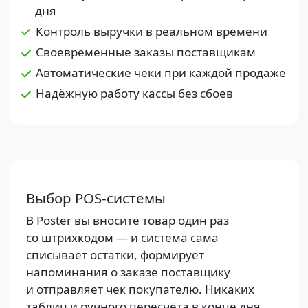
дня
Контроль выручки в реальном времени
Своевременные заказы поставщикам
Автоматические чеки при каждой продаже
Надёжную работу кассы без сбоев
Выбор POS-системы
В Poster вы вносите товар один раз
со штрихкодом — и система сама
списывает остатки, формирует
напоминания о заказе поставщику
и отправляет чек покупателю. Никаких
таблиц и ручного пересчёта в конце дня.