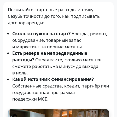
Посчитайте стартовые расходы и точку
безубыточности до того, как подписывать
договор аренды:
Сколько нужно на старт?
Аренда, ремонт,
оборудование, товарный запас
и маркетинг на первые месяцы.
Есть резерв на непредвиденные
расходы?
Определите, сколько месяцев
сможете работать «в минус» до выхода
в ноль.
Какой источник финансирования?
Собственные средства, кредит, партнёр или
государственная программа
поддержки МСБ.