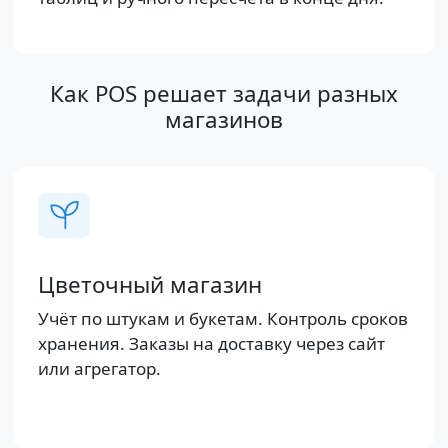
Как POS решает задачи разных
магазинов
Цветочный магазин
Учёт по штукам и букетам. Контроль сроков
хранения. Заказы на доставку через сайт
или агрегатор.