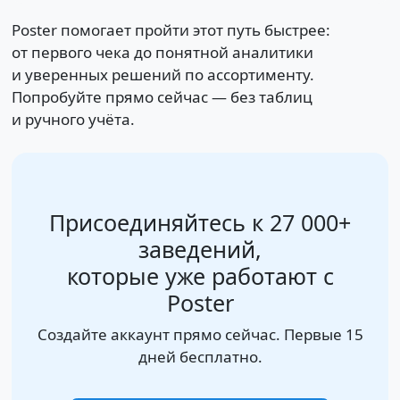
Poster помогает пройти этот путь быстрее:
от первого чека до понятной аналитики
и уверенных решений по ассортименту.
Попробуйте прямо сейчас — без таблиц
и ручного учёта.
Присоединяйтесь к 27 000+
заведений,
которые уже работают с
Poster
Создайте аккаунт прямо сейчас. Первые 15
дней бесплатно.