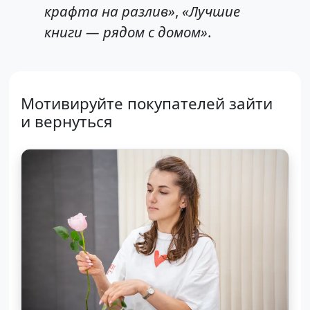
крафта на разлив»
,
«Лучшие
книги — рядом с домом»
.
Мотивируйте покупателей зайти
и вернуться