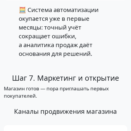
🧮 Система автоматизации
окупается уже в первые
месяцы: точный учёт
сокращает ошибки,
а аналитика продаж даёт
основания для решений.
Шаг 7. Маркетинг и открытие
Магазин готов — пора приглашать первых
покупателей.
Каналы продвижения магазина