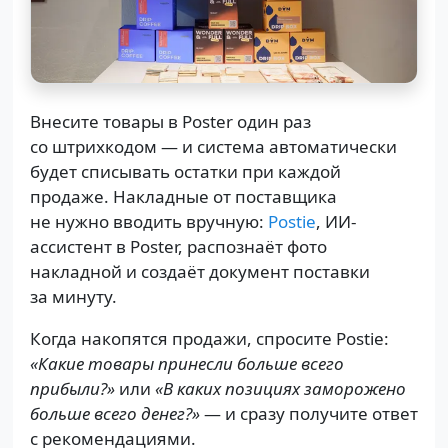
Внесите товары в Poster один раз
со штрихкодом — и система автоматически
будет списывать остатки при каждой
продаже. Накладные от поставщика
не нужно вводить вручную:
Postie
, ИИ-
ассистент в Poster, распознаёт фото
накладной и создаёт документ поставки
за минуту.
Когда накопятся продажи, спросите Postie:
«Какие товары принесли больше всего
прибыли?»
или
«В каких позициях заморожено
больше всего денег?»
— и сразу получите ответ
с рекомендациями.