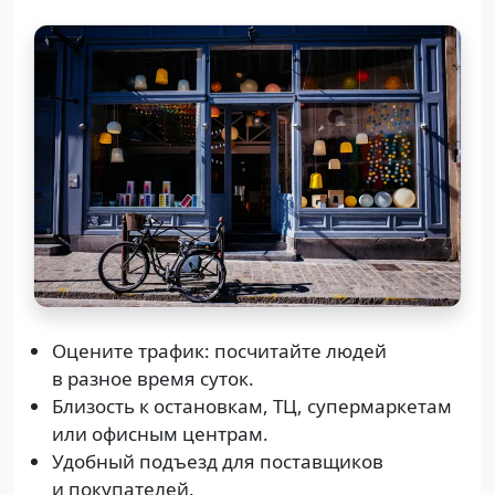
Оцените трафик: посчитайте людей
в разное время суток.
Близость к остановкам, ТЦ, супермаркетам
или офисным центрам.
Удобный подъезд для поставщиков
и покупателей.