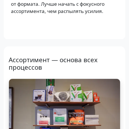
от формата. Лучше начать с фокусного
ассортимента, чем распылять усилия.
Ассортимент — основа всех
процессов