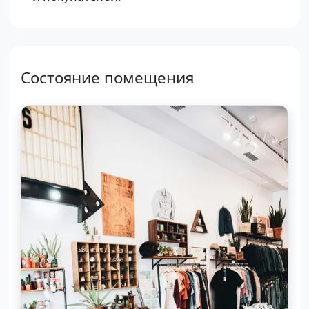
Состояние помещения