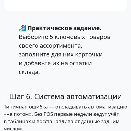
🏄🏻‍♀️
Практическое задание.
Выберите 5 ключевых товаров
своего ассортимента,
заполните для них карточки
и добавьте их на остатки
склада.
Шаг 6. Система автоматизации
Типичная ошибка — откладывать автоматизацию
«на потом». Без POS первые недели ведут учёт
в таблицах и восстанавливают данные задним
числом.