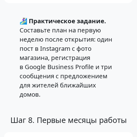
🏄🏻‍♀️
Практическое задание.
Составьте план на первую
неделю после открытия: один
пост в Instagram с фото
магазина, регистрация
в Google Business Profile и три
сообщения с предложением
для жителей ближайших
домов.
Шаг 8. Первые месяцы работы