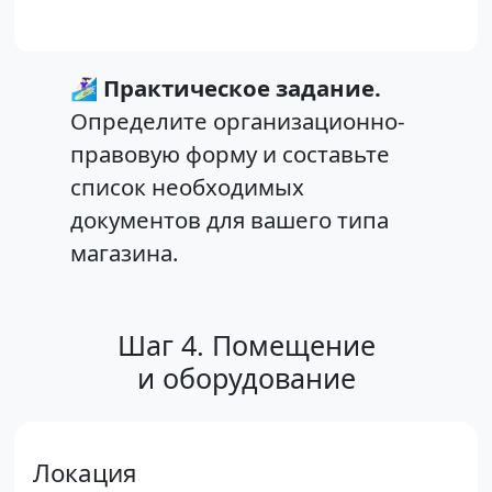
🏄🏻‍♀️
Практическое задание.
Определите организационно-
правовую форму и составьте
список необходимых
документов для вашего типа
магазина.
Шаг 4. Помещение
и оборудование
Локация