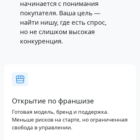
начинается с понимания
покупателя. Ваша цель —
найти нишу, где есть спрос,
но не слишком высокая
конкуренция.
Открытие по франшизе
Готовая модель, бренд и поддержка.
Меньше рисков на старте, но ограниченная
свобода в управлении.