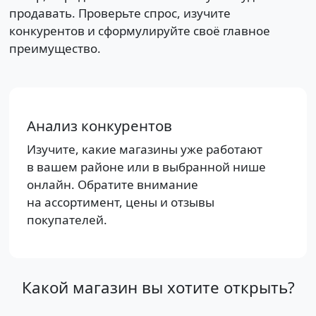
продавать. Проверьте спрос, изучите
конкурентов и сформулируйте своё главное
преимущество.
Анализ конкурентов
Изучите, какие магазины уже работают
в вашем районе или в выбранной нише
онлайн. Обратите внимание
на ассортимент, цены и отзывы
покупателей.
Какой магазин вы хотите открыть?