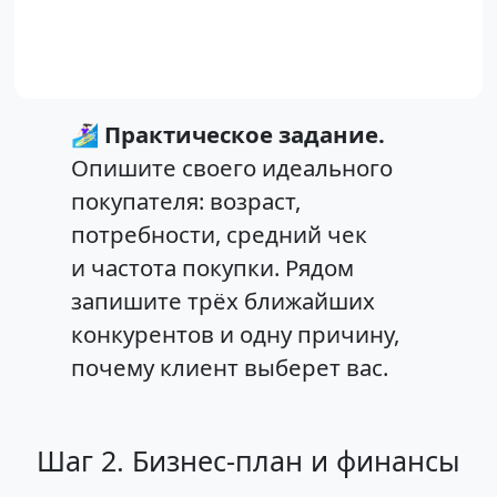
🏄🏻‍♀️
Практическое задание.
Опишите своего идеального
покупателя: возраст,
потребности, средний чек
и частота покупки. Рядом
запишите трёх ближайших
конкурентов и одну причину,
почему клиент выберет вас.
Шаг 2. Бизнес-план и финансы