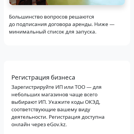
Большинство вопросов решаются
до подписания договора аренды. Ниже —
минимальный список для запуска.
Регистрация бизнеса
Зарегистрируйте ИП или ТОО — для
небольших магазинов чаще всего
выбирают ИП. Укажите коды ОКЭД,
соответствующие вашему виду
деятельности. Регистрация доступна
онлайн через eGov.kz.