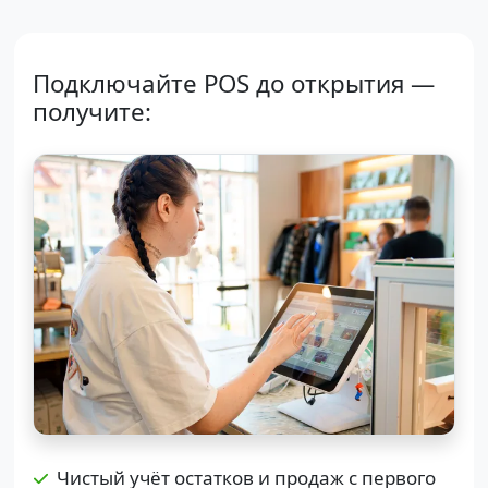
Подключайте POS до открытия —
получите:
Чистый учёт остатков и продаж с первого