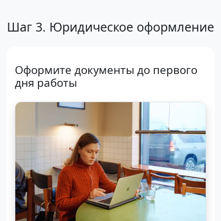
Шаг 3. Юридическое оформление
Оформите документы до первого
дня работы