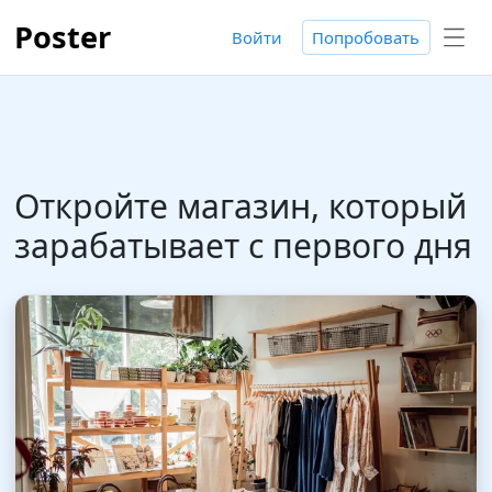
Poster
Войти
Попробовать
Откройте магазин, который
зарабатывает с первого дня