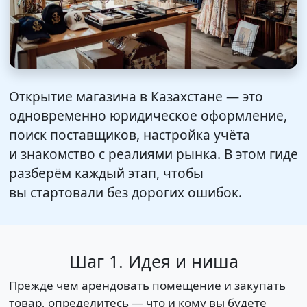
Открытие магазина в Казахстане — это
одновременно юридическое оформление,
поиск поставщиков, настройка учёта
и знакомство с реалиями рынка. В этом гиде
разберём каждый этап, чтобы
вы стартовали без дорогих ошибок.
Шаг 1. Идея и ниша
Прежде чем арендовать помещение и закупать
товар, определитесь — что и кому вы будете