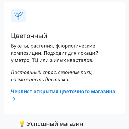
Цветочный
Букеты, растения, флористические
композиции. Подходит для локаций
у метро, ТЦ или жилых кварталов.
Постоянный спрос, сезонные пики,
возможность доставки.
Чеклист открытия цветочного магазина
→
💡 Успешный магазин