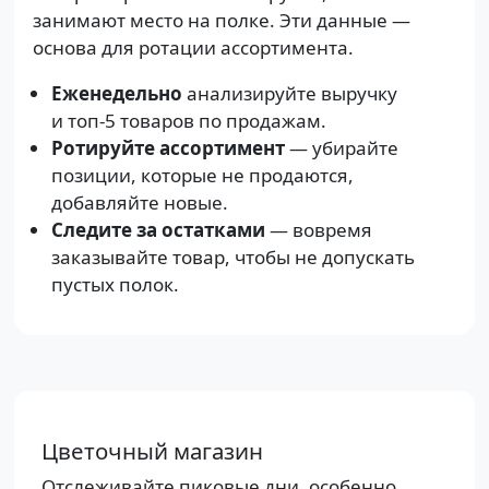
занимают место на полке. Эти данные —
основа для ротации ассортимента.
Еженедельно
анализируйте выручку
и топ-5 товаров по продажам.
Ротируйте ассортимент
— убирайте
позиции, которые не продаются,
добавляйте новые.
Следите за остатками
— вовремя
заказывайте товар, чтобы не допускать
пустых полок.
Цветочный магазин
Отслеживайте пиковые дни, особенно