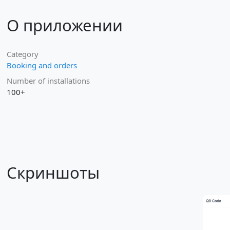
О приложении
Category
Booking and orders
Number of installations
100+
Скриншоты