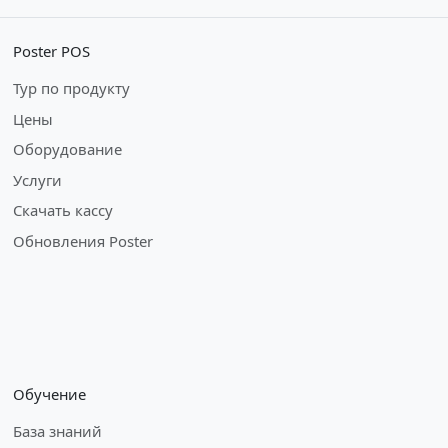
Poster POS
Тур по продукту
Цены
Оборудование
Услуги
Скачать кассу
Обновления Poster
Обучение
База знаний