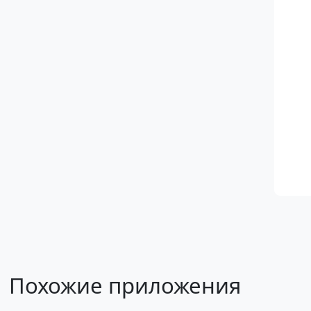
Похожие приложения