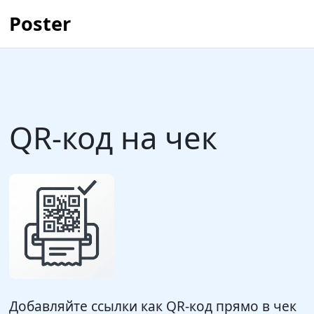
Poster
QR-код на чек
Добавляйте ссылки как QR-код прямо в чек