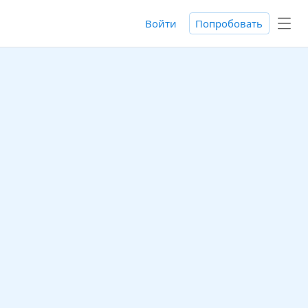
Войти
Попробовать