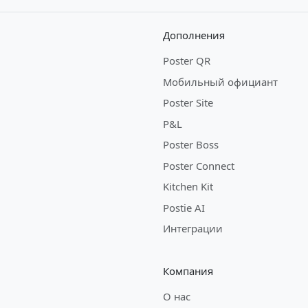
Дополнения
Poster QR
Мобильный официант
Poster Site
P&L
Poster Boss
Poster Connect
Kitchen Kit
Postie AI
Интеграции
Компания
О нас