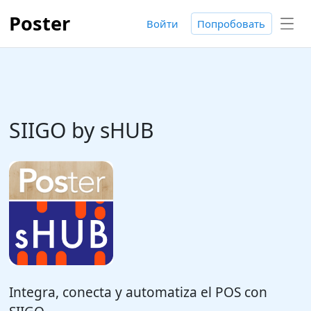
Poster
Войти
Попробовать
SIIGO by sHUB
Integra, conecta y automatiza el POS con