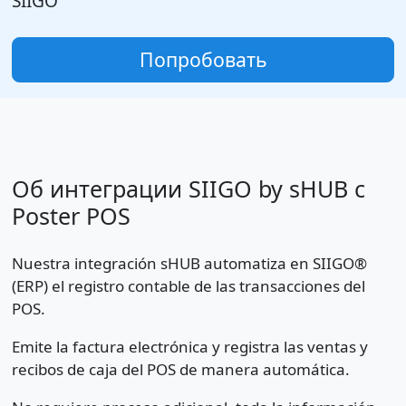
SIIGO
Попробовать
Об интеграции SIIGO by sHUB с
Poster POS
Nuestra integración sHUB automatiza en SIIGO®
(ERP) el registro contable de las transacciones del
POS.
Emite la factura electrónica y registra las ventas y
recibos de caja del POS de manera automática.