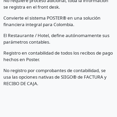
No requiere proceso adicional, toda la información
se registra en el front desk.
Convierte el sistema POSTER® en una solución
financiera integral para Colombia.
El Restaurante / Hotel, define autónomamente sus
parámetros contables.
Registro en contabilidad de todos los recibos de pago
hechos en Poster.
No registro por comprobantes de contabilidad, se
usa las opciones nativas de SIIGO® de FACTURA y
RECIBO DE CAJA.