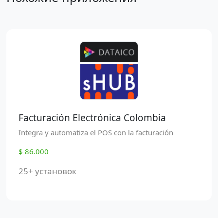
Facturación Electrónica Colombia
Integra y automatiza el POS con la facturación
$ 86.000
25+ установок