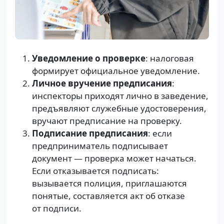
Уведомление о проверке
: налоговая
формирует официальное уведомление.
Личное вручение предписания
:
инспекторы приходят лично в заведение,
предъявляют служебные удостоверения,
вручают предписание на проверку.
Подписание предписания
: если
предприниматель подписывает
документ — проверка может начаться.
Если отказывается подписать:
вызывается полиция, приглашаются
понятые, составляется акт об отказе
от подписи.