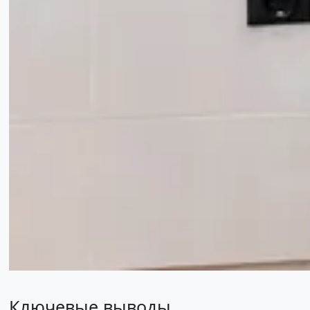
Ключевые выводы