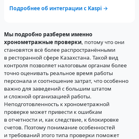
Подробнее об интеграции с Kaspi →
Мы подробно разберем именно
хронометражные проверки
, потому что они
становятся всё более распространёнными
в ресторанной сфере Казахстана. Такой вид
контроля позволяет налоговым органам более
точно оценивать реальное время работы
персонала и соотношение затрат, что особенно
важно для заведений с большим штатом
и сложной организацией работы.
Неподготовленность к хронометражной
проверке может привести к ошибкам
в отчетности и, как следствие, к блокировке
счетов. Поэтому понимание особенностей
и требований этого типа проверки поможет