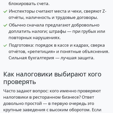
блокировать счета.
Инспекторы считают места и чеки, сверяют Z-
отчёты, наличность и трудовые договоры.
Обычно сначала предлагают добровольно
доплатить налоги; штрафы — при грубых или
повторных нарушениях.
Подготовка: порядок в кассе и кадрах, сверка
отчётов, «репетиция» и понятные объяснения.
Сильная бухгалтерия — лучшая защита.
Как налоговики выбирают кого
проверять
Часто задают вопрос: кого именно проверяют
налоговики в ресторанном бизнесе? Ответ
довольно простой — в первую очередь это
крупные заведения с высоким оборотом. Если