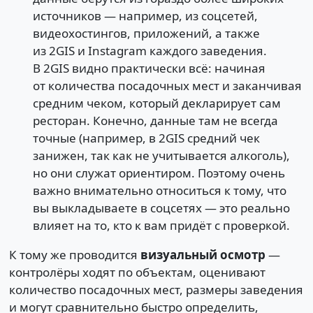
источников — например, из соцсетей,
видеохостингов, приложений, а также
из 2GIS и Instagram каждого заведения.
В 2GIS видно практически всё: начиная
от количества посадочных мест и заканчивая
средним чеком, который декларирует сам
ресторан. Конечно, данные там не всегда
точные (например, в 2GIS средний чек
занижен, так как не учитывается алкоголь),
но они служат ориентиром. Поэтому очень
важно внимательно относиться к тому, что
вы выкладываете в соцсетях — это реально
влияет на то, кто к вам придёт с проверкой.
К тому же проводится
визуальный осмотр
—
контролёры ходят по объектам, оценивают
количество посадочных мест, размеры заведения
и могут сравнительно быстро определить,