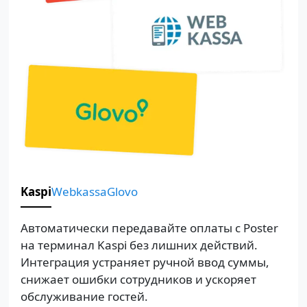
Kaspi
Webkassa
Glovo
Автоматически передавайте оплаты с Poster
на терминал Kaspi без лишних действий.
Интеграция устраняет ручной ввод суммы,
снижает ошибки сотрудников и ускоряет
обслуживание гостей.​