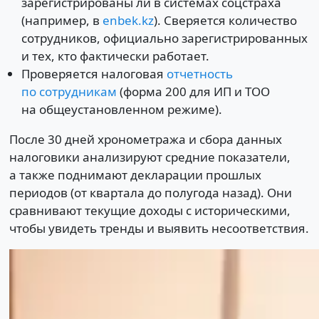
зарегистрированы ли в системах соцстраха
(например, в
enbek.kz
). Сверяется количество
сотрудников, официально зарегистрированных
и тех, кто фактически работает.
Проверяется налоговая
отчетность
по сотрудникам
(форма 200 для ИП и ТОО
на общеустановленном режиме).
После 30 дней хронометража и сбора данных
налоговики анализируют средние показатели,
а также поднимают декларации прошлых
периодов (от квартала до полугода назад). Они
сравнивают текущие доходы с историческими,
чтобы увидеть тренды и выявить несоответствия.