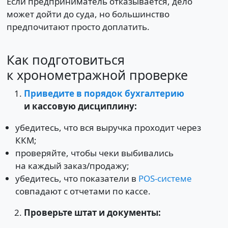
Если предприниматель отказывается, дело
может дойти до суда, но большинство
предпочитают просто доплатить.
Как подготовиться
к хронометражной проверке
Приведите в порядок бухгалтерию
и кассовую дисциплину:
убедитесь, что вся выручка проходит через
ККМ;
проверяйте, чтобы чеки выбивались
на каждый заказ/продажу;
убедитесь, что показатели в
POS-системе
совпадают с отчетами по кассе.
Проверьте штат и документы: