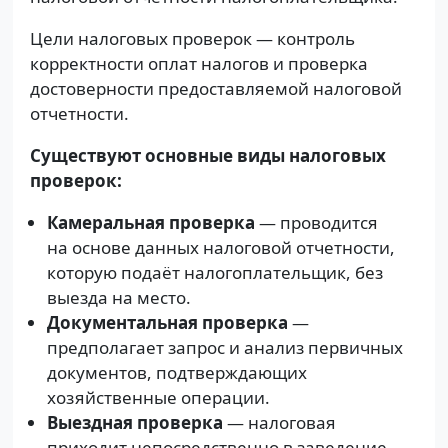
Цели налоговых проверок — контроль
корректности оплат налогов и проверка
достоверности предоставляемой налоговой
отчетности.
Существуют основные виды налоговых
проверок:
Камеральная проверка
— проводится
на основе данных налоговой отчетности,
которую подаёт налогоплательщик, без
выезда на место.
Документальная проверка
—
предполагает запрос и анализ первичных
документов, подтверждающих
хозяйственные операции.
Выездная проверка
— налоговая
приходит непосредственно в заведение,