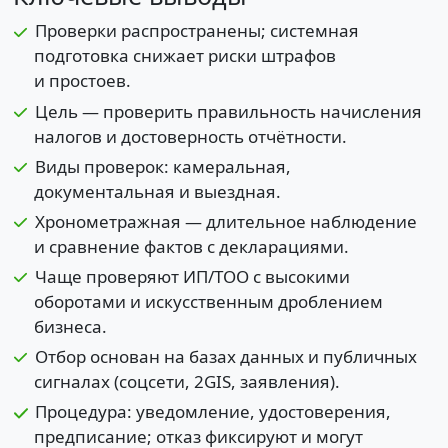
Проверки распространены; системная
подготовка снижает риски штрафов
и простоев.
Цель — проверить правильность начисления
налогов и достоверность отчётности.
Виды проверок: камеральная,
документальная и выездная.
Хронометражная — длительное наблюдение
и сравнение фактов с декларациями.
Чаще проверяют ИП/ТОО с высокими
оборотами и искусственным дроблением
бизнеса.
Отбор основан на базах данных и публичных
сигналах (соцсети, 2GIS, заявления).
Процедура: уведомление, удостоверения,
предписание; отказ фиксируют и могут