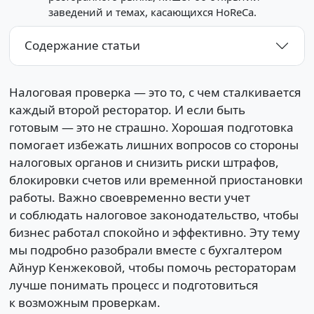
заведений и темах, касающихся HoReCa.
Содержание статьи
Налоговая проверка — это то, с чем сталкивается
каждый второй ресторатор. И если быть
готовым — это не страшно. Хорошая подготовка
помогает избежать лишних вопросов со стороны
налоговых органов и снизить риски штрафов,
блокировки счетов или временной приостановки
работы. Важно своевременно вести учет
и соблюдать налоговое законодательство, чтобы
бизнес работал спокойно и эффективно. Эту тему
мы подробно разобрали вместе с бухгалтером
Айнур Кенжековой, чтобы помочь рестораторам
лучше понимать процесс и подготовиться
к возможным проверкам.