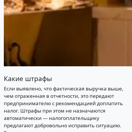
Какие штрафы
Если выявлено, что фактическая выручка выше,
чем отраженная в отчетности, это передают
предпринимателю с рекомендацией доплатить
налог. Штрафы при этом не назначаются
автоматически — налогоплательщику
предлагают добровольно исправить ситуацию.