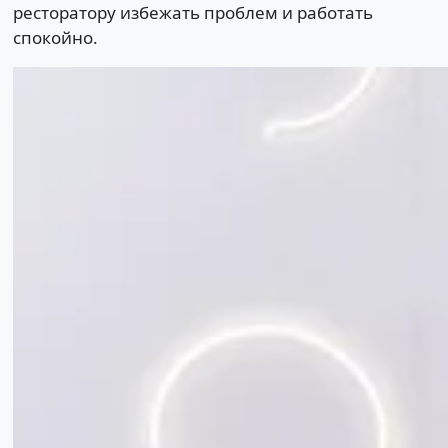
ресторатору избежать проблем и работать
спокойно.