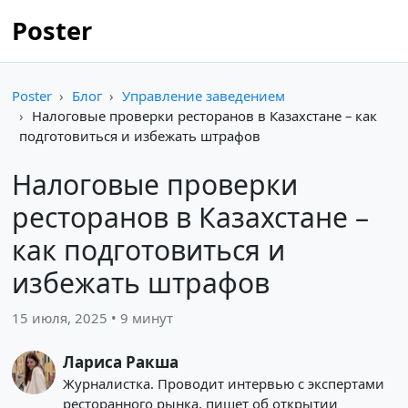
Poster
Poster
Блог
Управление заведением
Налоговые проверки ресторанов в Казахстане – как
подготовиться и избежать штрафов
Налоговые проверки
ресторанов в Казахстане –
как подготовиться и
избежать штрафов
15 июля, 2025 • 9 минут
Лариса Ракша
Журналистка. Проводит интервью с экспертами
ресторанного рынка, пишет об открытии