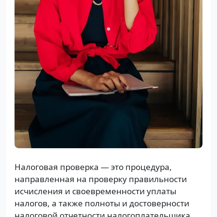
Налоговая проверка — это процедура,
направленная на проверку правильности
исчисления и своевременности уплаты
налогов, а также полноты и достоверности
налоговой отчетности налогоплательщика.