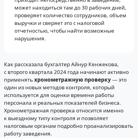
может находиться там до 30 рабочих дней,
проверяет количество сотрудников, объем
выручки и сверяет это с налоговой
отчетностью, чтобы найти возможные
нарушения.
Как рассказала бухгалтер Айнур Кенжекова,
с второго квартала 2024 года начинают активно
применять
хронометражную проверку
— это
один из новых методов контроля, который
используется для оценки времени работы
персонала и реальных показателей бизнеса.
Хронометражная проверка относится именно
к выездному типу контроля и позволяет
налоговым органам подробно проанализировать
работу заведения.