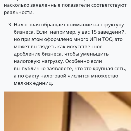
насколько заявленные показатели соответствуют
реальности.
Налоговая обращает внимание на структуру
бизнеса. Если, например, у вас 15 заведений,
но при этом оформлено много ИП и ТОО, это
может выглядеть как искусственное
дробление бизнеса, чтобы уменьшить
налоговую нагрузку. Особенно если
вы публично заявляете, что это крупная сеть,
а по факту налоговой числится множество
мелких единиц.