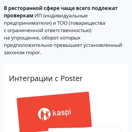
В ресторанной сфере чаще всего подлежат
проверкам
ИП (индивидуальные
предприниматели) и ТОО (товарищества
с ограниченной ответственностью)
на упрощенке, оборот которых
предположительно превышает установленный
законом порог.
Интеграции с Poster