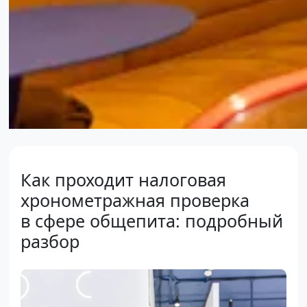
Как проходит налоговая
хронометражная проверка
в сфере общепита: подробный
разбор