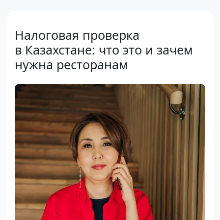
Налоговая проверка
в Казахстане: что это и зачем
нужна ресторанам