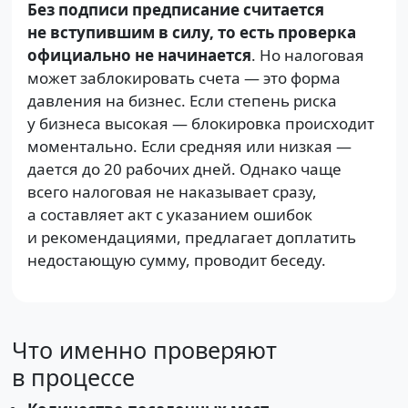
Без подписи предписание считается
не вступившим в силу, то есть проверка
официально не начинается
. Но налоговая
может заблокировать счета — это форма
давления на бизнес. Если степень риска
у бизнеса высокая — блокировка происходит
моментально. Если средняя или низкая —
дается до 20 рабочих дней. Однако чаще
всего налоговая не наказывает сразу,
а составляет акт с указанием ошибок
и рекомендациями, предлагает доплатить
недостающую сумму, проводит беседу.
Что именно проверяют
в процессе