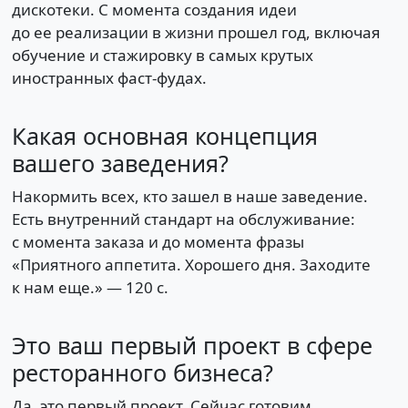
дискотеки. С момента создания идеи
до ее реализации в жизни прошел год, включая
обучение и стажировку в самых крутых
иностранных фаст-фудах.
Какая основная концепция
вашего заведения?
Накормить всех, кто зашел в наше заведение.
Есть внутренний стандарт на обслуживание:
с момента заказа и до момента фразы
«Приятного аппетита. Хорошего дня. Заходите
к нам еще.» — 120 с.
Это ваш первый проект в сфере
ресторанного бизнеса?
Да, это первый проект. Сейчас готовим