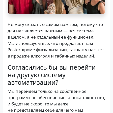
Не могу сказать о самом важном, потому что
для нас является важным — вся система
в целом, а не отдельный ее функционал.
Мы используем все, что предлагает нам
Poster, кроме фискализации, так как у нас нет
в продаже алкоголя и табачных изделий.
Согласились бы вы перейти
на другую систему
автоматизации?
Мы перейдем только на собственное
программное обеспечение, а пока такого нет,
и будет не скоро, то мы даже
не представляем себе для чего нам