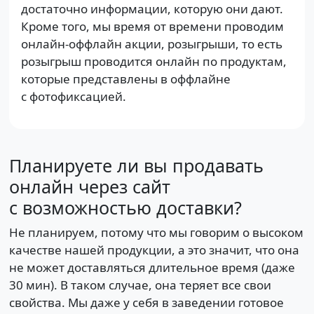
достаточно информации, которую они дают.
Кроме того, мы время от времени проводим
онлайн-оффлайн акции, розыгрыши, то есть
розыгрыш проводится онлайн по продуктам,
которые представлены в оффлайне
с фотофиксацией.
Планируете ли вы продавать
онлайн через сайт
с возможностью доставки?
Не планируем, потому что мы говорим о высоком
качестве нашей продукции, а это значит, что она
не может доставляться длительное время (даже
30 мин). В таком случае, она теряет все свои
свойства. Мы даже у себя в заведении готовое