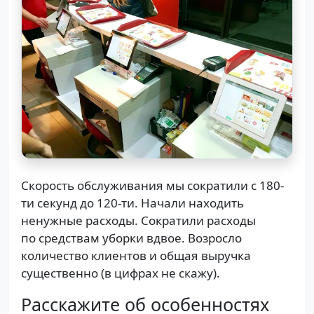
Скорость обслуживания мы сократили с 180-
ти секунд до 120-ти. Начали находить
ненужные расходы. Сократили расходы
по средствам уборки вдвое. Возросло
количество клиентов и общая выручка
существенно (в цифрах не скажу).
Расскажите об особенностях