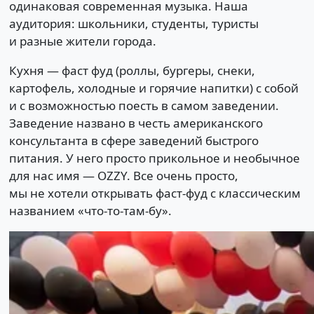
одинаковая современная музыка. Наша
аудитория: школьники, студенты, туристы
и разные жители города.
Кухня — фаст фуд (роллы, бургеры, снеки,
картофель, холодные и горячие напитки) с собой
и с возможностью поесть в самом заведении.
Заведение названо в честь американского
консультанта в сфере заведений быстрого
питания. У него просто прикольное и необычное
для нас имя — OZZY. Все очень просто,
мы не хотели открывать фаст-фуд с классическим
названием «что-то-там-бу».