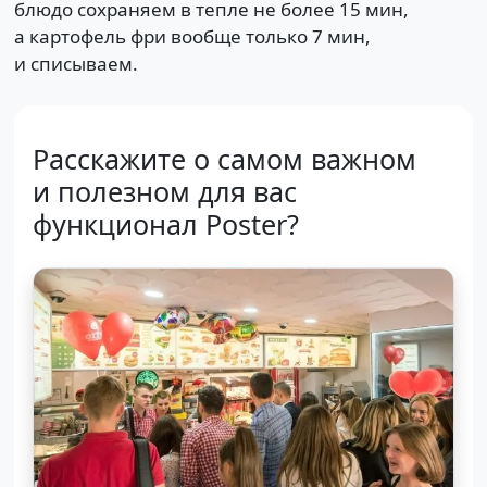
блюдо сохраняем в тепле не более 15 мин,
а картофель фри вообще только 7 мин,
и списываем.
Расскажите о самом важном
и полезном для вас
функционал Poster?