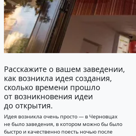
Расскажите о вашем заведении,
как возникла идея создания,
сколько времени прошло
от возникновения идеи
до открытия.
Идея возникла очень просто — в Черновцах
не было заведения, в котором можно бы было
быстро и качественно поесть ночью после