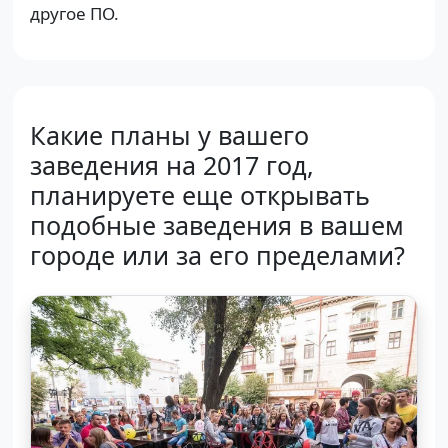
другое ПО.
Какие планы у вашего
заведения на 2017 год,
планируете еще открывать
подобные заведения в вашем
городе или за его пределами?