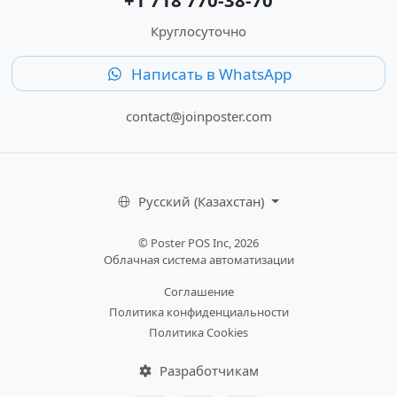
Круглосуточно
Написать в WhatsApp
contact@joinposter.com
Русский (Казахстан)
© Poster POS Inc, 2026
Облачная система автоматизации
Соглашение
Политика конфиденциальности
Политика Cookies
Разработчикам