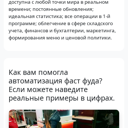
доступна с любой точки мира в реальном
времени; постоянные обновления;
идеальная статистика; все операции в 1-й
программе; облегчение в сфере складского
учета, финансов и бухгалтерии, маркетинга,
формирования меню и ценовой политики.
Как вам помогла
автоматизация фаст фуда?
Если можете наведите
реальные примеры в цифрах.