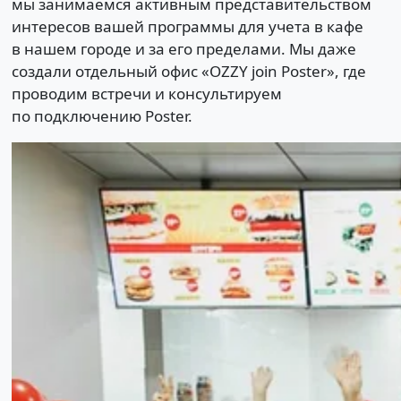
мы занимаемся активным представительством
интересов вашей программы для учета в кафе
в нашем городе и за его пределами. Мы даже
создали отдельный офис «OZZY join Poster», где
проводим встречи и консультируем
по подключению Poster.