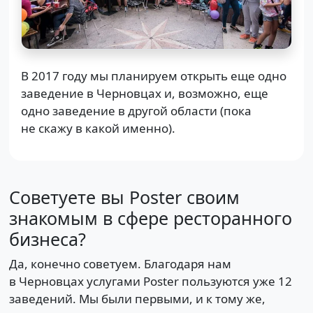
В 2017 году мы планируем открыть еще одно
заведение в Черновцах и, возможно, еще
одно заведение в другой области (пока
не скажу в какой именно).
Советуете вы Poster своим
знакомым в сфере ресторанного
бизнеса?
Да, конечно советуем. Благодаря нам
в Черновцах услугами Poster пользуются уже 12
заведений. Мы были первыми, и к тому же,