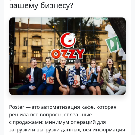
вашему бизнесу?
Poster — это автоматизация кафе, которая
решила все вопросы, связанные
с продажами: минимум операций для
загрузки и выгрузки данных; вся информация