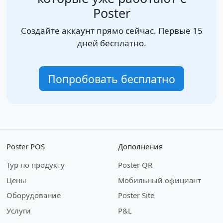
Poster
Создайте аккаунт прямо сейчас. Первые 15
дней бесплатно.
Попробовать бесплатно
Poster POS
Дополнения
Тур по продукту
Poster QR
Цены
Мобильный официант
Оборудование
Poster Site
Услуги
P&L