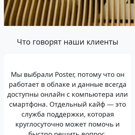
Что говорят наши клиенты
Мы выбрали Poster, потому что он
работает в облаке и данные всегда
доступны онлайн с компьютера или
смартфона. Отдельный кайф — это
служба поддержки, которая
круглосуточно может помочь и
быстро решить вопрос.