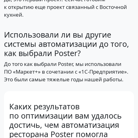
к открытию еще проект связанный с Восточной
кухней.
Использовали ли вы другие
системы автоматизации до того,
как выбрали Poster?
До того как выбрали Poster, мы использовали
ПО «Маркет+» в сочетании с «1С-Предприятие».
Это были самые тяжелые годы нашей работы.
Каких результатов
по оптимизации вам удалось
достичь, чем автоматизация
ресторана Poster помогла