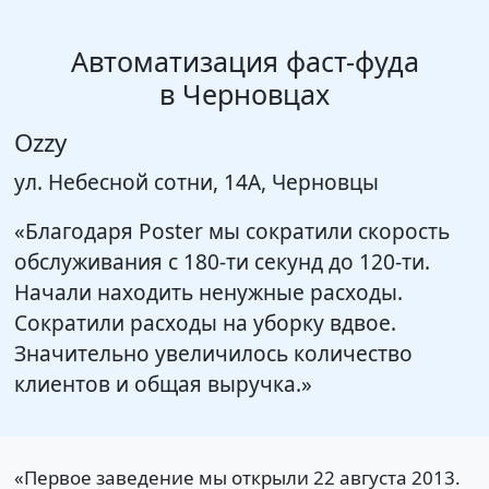
Автоматизация фаст-фуда
в Черновцах
Ozzy
ул. Небесной сотни, 14А, Черновцы
«Благодаря Poster мы сократили скорость
обслуживания с 180-ти секунд до 120-ти.
Начали находить ненужные расходы.
Сократили расходы на уборку вдвое.
Значительно увеличилось количество
клиентов и общая выручка.»
«Первое заведение мы открыли 22 августа 2013.