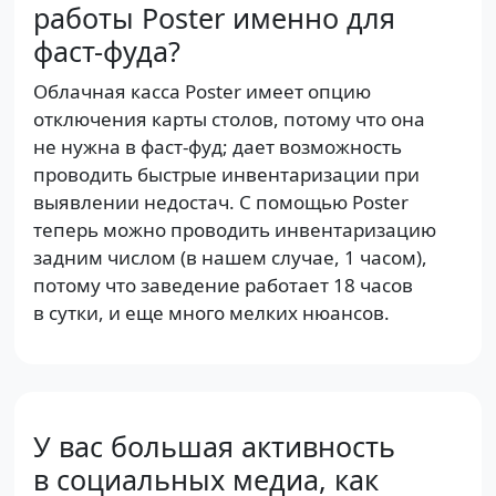
работы Poster именно для
фаст-фуда?
Облачная касса Poster имеет опцию
отключения карты столов, потому что она
не нужна в фаст-фуд; дает возможность
проводить быстрые инвентаризации при
выявлении недостач. С помощью Poster
теперь можно проводить инвентаризацию
задним числом (в нашем случае, 1 часом),
потому что заведение работает 18 часов
в сутки, и еще много мелких нюансов.
У вас большая активность
в социальных медиа, как