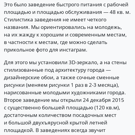
Это было заведение быстрого питания с рабочей
площадью и площадью обслуживания — 48 кв. м.
Стилистика заведения не имеет четкого
названия. Мы ориентировались на молодежь,
на их жажду к хорошим и современным местам,
в частности к местам, где можно сделать
прикольное фото для инстаграм.
Для этого мы установили 3D-зеркало, а на стены
стилизованные под архитектуру города —
дизайнерские обои, а также сочные сменные
рисунки (меняем рисунки 1 раз в 2-3 месяца),
нарисованные молодыми художниками города.
Второе заведение мы открыли 24 декабря 2015
с существенно большей площадью (120 кв.м),
достаточным количеством посадочных мест
и большой двухъярусной крытой летней
площадкой. В заведениях всегда звучит