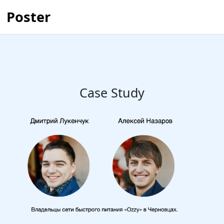
Poster
Case Study