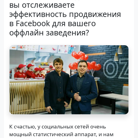
вы отслеживаете
эффективность продвижения
в Facebook для вашего
оффлайн заведения?
К счастью, у социальных сетей очень
мощный статистический аппарат, и нам