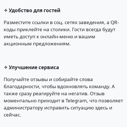
✧ Удобство для гостей
Разместите ссылки в соц. сетях заведения, а QR-
коды приклейте на столики. Гости всегда будут
иметь доступ к онлайн-меню и вашим
акционным предложениям.
✧ Улучшение сервиса
Получайте отзывы и собирайте слова
благодарности, чтобы вдохновлять команду. А
также сразу реагируйте на негатив. Отзыв
моментально приходит в Telegram, что позволяет
администратору исправить ситуацию здесь и
сейчас.