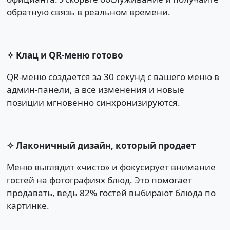
обратную связь в реальном времени.
✧ Клац и QR-меню готово
QR-меню создается за 30 секунд с вашего меню в
админ-панели, а все изменения и новые
позиции мгновенно синхронизируются.
✧ Лаконичный дизайн, который продает
Меню выглядит «чисто» и фокусирует внимание
гостей на фотографиях блюд. Это помогает
продавать, ведь 82% гостей выбирают блюда по
картинке.