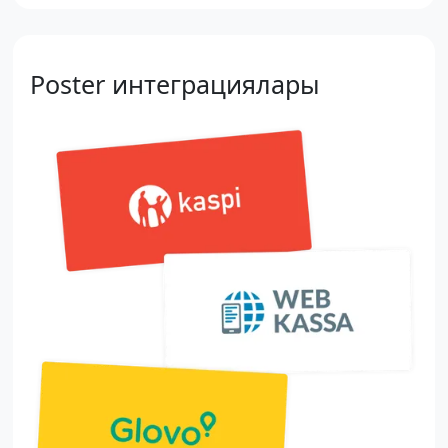
Poster интеграциялары