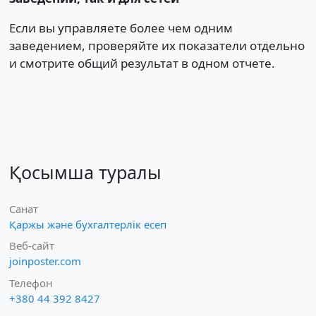
Если вы управляете более чем одним
заведением, проверяйте их показатели отдельно
и смотрите общий результат в одном отчете.
Қосымша туралы
Санат
Қаржы және бухгалтерлік есеп
Веб-сайт
joinposter.com
Телефон
+380 44 392 8427