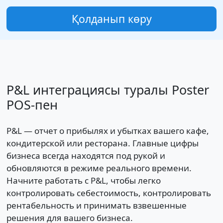
Қолданып көру
P&L интеграциясы туралы Poster
POS-пен
P&L — отчет о прибылях и убытках вашего кафе,
кондитерской или ресторана. Главные цифры
бизнеса всегда находятся под рукой и
обновляются в режиме реального времени.
Начните работать с P&L, чтобы легко
контролировать себестоимость, контролировать
рентабельность и принимать взвешенные
решения для вашего бизнеса.