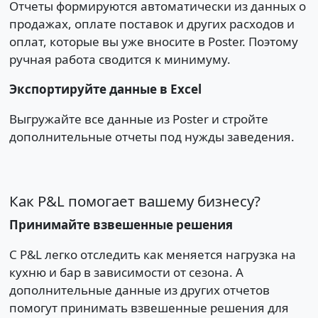
Отчеты формируются автоматически из данных о
продажах, оплате поставок и других расходов и
оплат, которые вы уже вносите в Poster. Поэтому
ручная работа сводится к минимуму.
Экспортируйте данные в Excel
Выгружайте все данные из Poster и стройте
дополнительные отчеты под нужды заведения.
Как P&L помогает вашему бизнесу?
Принимайте взвешенные решения
С P&L легко отследить как меняется нагрузка на
кухню и бар в зависимости от сезона. А
дополнительные данные из других отчетов
помогут принимать взвешенные решения для