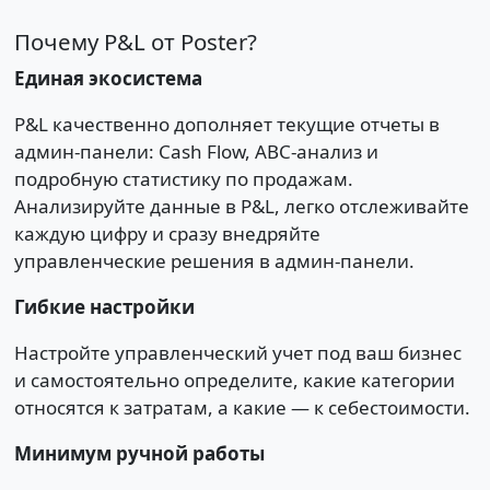
Почему P&L от Poster?
Единая экосистема
P&L качественно дополняет текущие отчеты в
админ-панели: Cash Flow, ABC-анализ и
подробную статистику по продажам.
Анализируйте данные в P&L, легко отслеживайте
каждую цифру и сразу внедряйте
управленческие решения в админ-панели.
Гибкие настройки
Настройте управленческий учет под ваш бизнес
и самостоятельно определите, какие категории
относятся к затратам, а какие — к себестоимости.
Минимум ручной работы