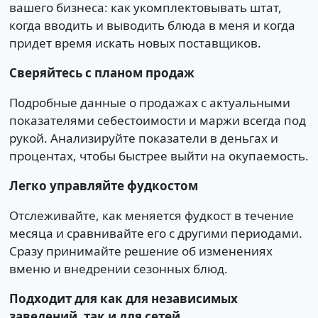
вашего бизнеса: как укомплектовывать штат,
когда вводить и выводить блюда в меня и когда
придет время искать новых поставщиков.
Сверяйтесь с планом продаж
Подробные данные о продажах с актуальными
показателями себестоимости и маржи всегда под
рукой. Анализируйте показатели в деньгах и
процентах, чтобы быстрее выйти на окупаемость.
Легко управляйте фудкостом
Отслеживайте, как меняется фудкост в течение
месяца и сравнивайте его с другими периодами.
Сразу принимайте решение об изменениях
вменю и внедрении сезонных блюд.
Подходит для как для независимых
заведений, так и для сетей