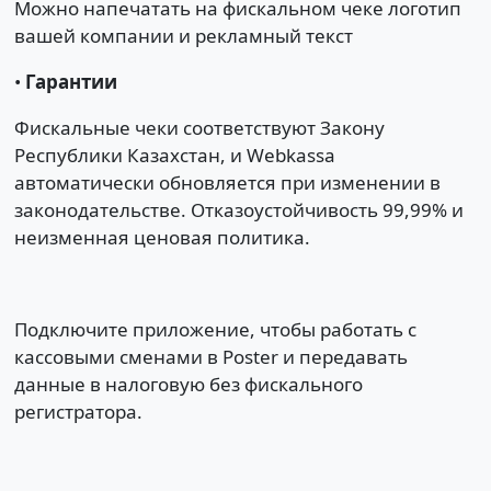
Можно напечатать на фискальном чеке логотип
вашей компании и рекламный текст
•
Гарантии
Фискальные чеки соответствуют Закону
Республики Казахстан, и Webkassa
автоматически обновляется при изменении в
законодательстве. Отказоустойчивость 99,99% и
неизменная ценовая политика.
Подключите приложение, чтобы работать с
кассовыми сменами в Poster и передавать
данные в налоговую без фискального
регистратора.