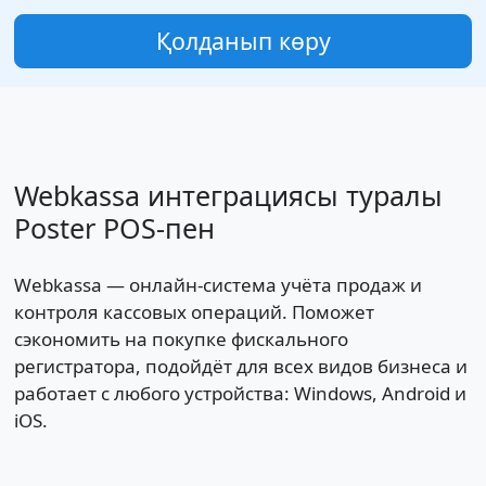
Қолданып көру
Webkassa интеграциясы туралы
Poster POS-пен
Webkassa — онлайн-система учёта продаж и
контроля кассовых операций. Поможет
сэкономить на покупке фискального
регистратора, подойдёт для всех видов бизнеса и
работает с любого устройства: Windows, Android и
iOS.