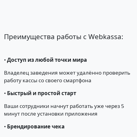
Преимущества работы с Webkassa:
•
Доступ из любой точки мира
Владелец заведения может удалённо проверить
работу кассы со своего смартфона
•
Быстрый и простой старт
Ваши сотрудники начнут работать уже через 5
минут после установки приложения
•
Брендирование чека