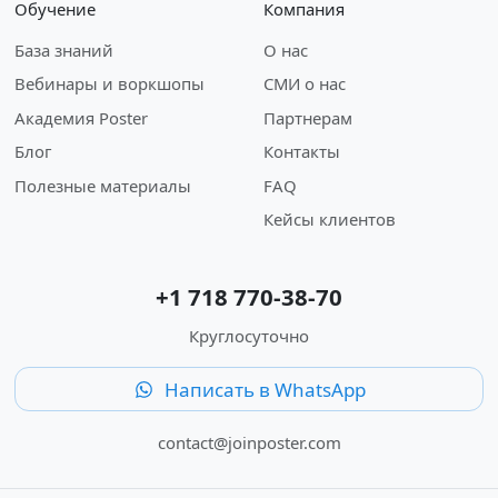
Обучение
Компания
База знаний
О нас
Вебинары и воркшопы
СМИ о нас
Академия Poster
Партнерам
Блог
Контакты
Полезные материалы
FAQ
Кейсы клиентов
+1 718 770-38-70
Круглосуточно
Написать в WhatsApp
contact@joinposter.com