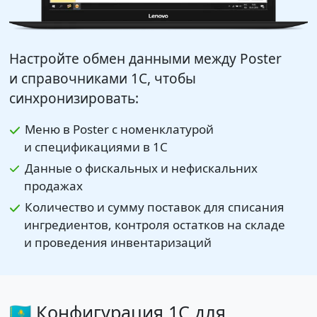
Настройте обмен данными между Poster
и справочниками 1С, чтобы
синхронизировать:
Меню в Poster с номенклатурой
и спецификациями в 1С
Данные о фискальных и нефискальних
продажах
Количество и сумму поставок для списания
ингредиентов, контроля остатков на складе
и проведения инвентаризаций
🇰🇿 Конфигурация 1С для