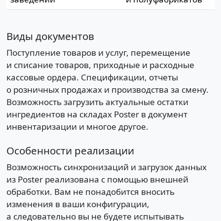
Виды документов
Поступление товаров и услуг, перемещение
и списание товаров, приходные и расходные
кассовые ордера. Спецификации, отчеты
о розничных продажах и производства за смену.
Возможность загрузить актуальные остатки
ингредиентов на складах Poster в документ
инвентаризации и многое другое.
Особенности реализации
Возможность синхронизаций и загрузок данных
из Poster реализована с помощью внешней
обработки. Вам не понадобится вносить
изменения в ваши конфигурации,
а следовательно вы не будете испытывать