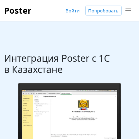
Poster
Войти
Попробовать
Интеграция Poster с 1С
в Казахстане