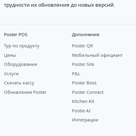
трудности их обновления до новых версий.
Poster POS
Дополнения
Тур по продукту
Poster QR
Цены
Мобильный официант
Оборудование
Poster Site
Услуги
P&L
Скачать кассу
Poster Boss
Обновления Poster
Poster Connect
Kitchen Kit
Postie AI
Интеграции