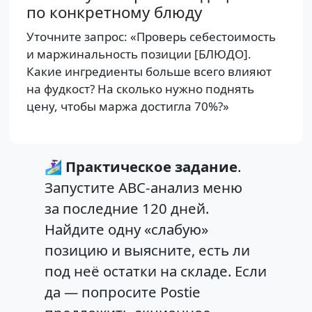
по конкретному блюду
Уточните запрос: «Проверь себестоимость
и маржинальность позиции [БЛЮДО].
Какие ингредиенты больше всего влияют
на фудкост? На сколько нужно поднять
цену, чтобы маржа достигла 70%?»
🏄🏻‍♀️
Практическое задание
.
Запустите ABC-анализ меню
за последние 120 дней.
Найдите одну «слабую»
позицию и выясните, есть ли
под неё остатки на складе. Если
да — попросите Postie