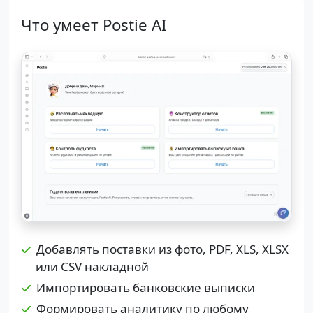
Что умеет Postie AI
Добавлять поставки из фото, PDF, XLS, XLSX
или CSV накладной
Импортировать банковские выписки
Формировать аналитику по любому