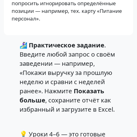
попросить игнорировать определённые
позиции — например, тех. карту «Питание
персонал».
🏄🏻‍♀️
Практическое задание
.
Введите любой запрос о своём
заведении — например,
«Покажи выручку за прошлую
неделю и сравни с неделей
ранее». Нажмите
Показать
больше
, сохраните отчёт как
избранный и загрузите в Excel.
💡 Уроки 4–6 — это готовые