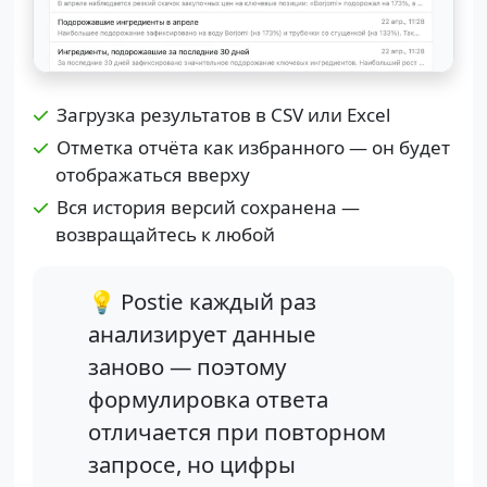
Загрузка результатов в CSV или Excel
Отметка отчёта как избранного — он будет
отображаться вверху
Вся история версий сохранена —
возвращайтесь к любой
💡 Postie каждый раз
анализирует данные
заново — поэтому
формулировка ответа
отличается при повторном
запросе, но цифры