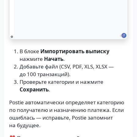
В блоке
Импортировать выписку
нажмите
Начать
.
Добавьте файл (CSV, PDF, XLS, XLSX —
до 100 транзакций).
Проверьте категории и нажмите
Сохранить
.
Postie автоматически определяет категорию
по получателю и назначению платежа. Если
ошиблась — исправьте, Postie запомнит
на будущее.