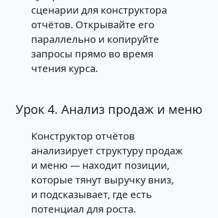
сценарии для конструктора
отчётов. Открывайте его
параллельно и копируйте
запросы прямо во время
чтения курса.
Урок 4. Анализ продаж и меню
Конструктор отчётов
анализирует структуру продаж
и меню — находит позиции,
которые тянут выручку вниз,
и подсказывает, где есть
потенциал для роста.