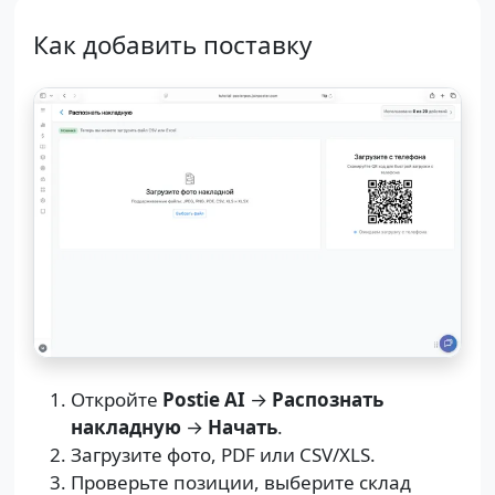
Как добавить поставку
Откройте
Postie AI
→
Распознать
накладную
→
Начать
.
Загрузите фото, PDF или CSV/XLS.
Проверьте позиции, выберите склад