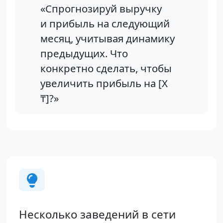
«Спрогнозируй выручку
и прибыль на следующий
месяц, учитывая динамику
предыдущих. Что
конкретно сделать, чтобы
увеличить прибыль на [X
₸]?»
Несколько заведений в сети