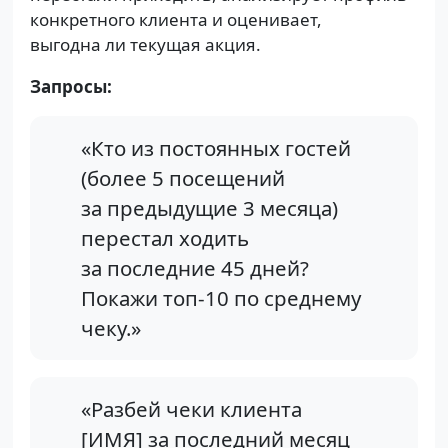
конкретного клиента и оценивает,
выгодна ли текущая акция.
Запросы:
«Кто из постоянных гостей
(более 5 посещений
за предыдущие 3 месяца)
перестал ходить
за последние 45 дней?
Покажи топ-10 по среднему
чеку.»
«Разбей чеки клиента
[ИМЯ] за последний месяц