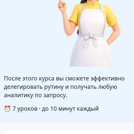
После этого курса вы сможете эффективно
делегировать рутину и получать любую
аналитику по запросу.
⏰ 7 уроков · до 10 минут каждый