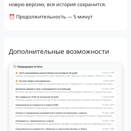
новую версию, вся история сохранится.
⏰ Продолжительность — 5 минут
Дополнительные возможности