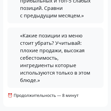
прибыльных и топ-5 слабых
позиций. Сравни
с предыдущим месяцем.»
«Какие позиции из меню
стоит убрать? Учитывай:
плохие продажи, высокая
себестоимость,
ингредиенты которые
используются только в этом
блюде.»
⏰ Продолжительность — 8 минут