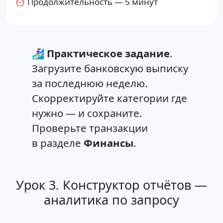
⏰ Продолжительность — 5 минут
🏄🏻‍♀️
Практическое задание
.
Загрузите банковскую выписку
за последнюю неделю.
Скорректируйте категории где
нужно — и сохраните.
Проверьте транзакции
в разделе
Финансы
.
Урок 3. Конструктор отчётов —
аналитика по запросу