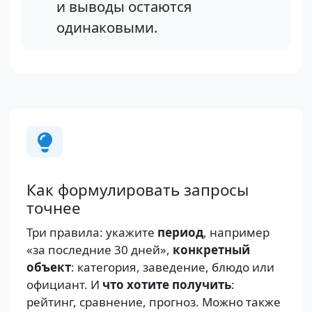
и выводы остаются
одинаковыми.
Как формулировать запросы
точнее
Три правила: укажите
период
, например
«за последние 30 дней»,
конкретный
объект
: категория, заведение, блюдо или
официант. И
что хотите получить
:
рейтинг, сравнение, прогноз. Можно также