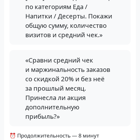
по категориям Еда /
Напитки / Десерты. Покажи
общую сумму, количество
визитов и средний чек.»
«Сравни средний чек
и маржинальность заказов
со скидкой 20% и без неё
за прошлый месяц.
Принесла ли акция
дополнительную
прибыль?»
⏰ Продолжительность — 8 минут