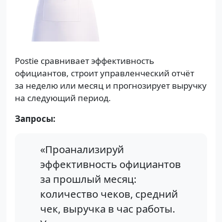
Postie сравнивает эффективность
официантов, строит управленческий отчёт
за неделю или месяц и прогнозирует выручку
на следующий период.
Запросы:
«Проанализируй
эффективность официантов
за прошлый месяц:
количество чеков, средний
чек, выручка в час работы.