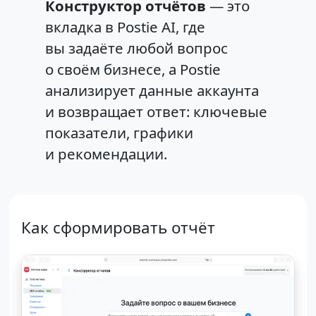
Конструктор отчётов
— это
вкладка в Postie AI, где
вы задаёте любой вопрос
о своём бизнесе, а Postie
анализирует данные аккаунта
и возвращает ответ: ключевые
показатели, графики
и рекомендации.
Как сформировать отчёт