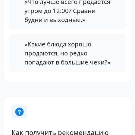
«Что лучше всего продаётся
утром до 12:00? Сравни
будни и выходные.»
«Какие блюда хорошо
продаются, но редко
попадают в большие чеки?»
Как получить рекомендацию