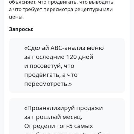
объясняет, что продвигать, что выводить,
а что требует пересмотра рецептуры или
цены.
Запросы:
«Сделай ABC-анализ меню
за последние 120 дней
и посоветуй, что
продвигать, а что
пересмотреть.»
«Проанализируй продажи
за прошлый месяц.
Определи топ-5 самых