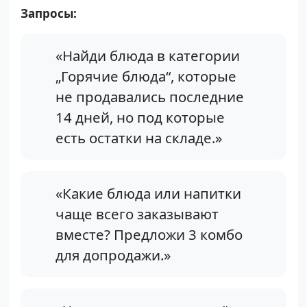
Запросы:
«Найди блюда в категории
„Горячие блюда“, которые
не продавались последние
14 дней, но под которые
есть остатки на складе.»
«Какие блюда или напитки
чаще всего заказывают
вместе? Предложи 3 комбо
для допродажи.»