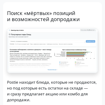
Поиск «мёртвых» позиций
и возможностей допродажи
Postie находит блюда, которые не продаются,
но под которые есть остатки на складе —
и сразу предлагает акцию или комбо для
допродажи.