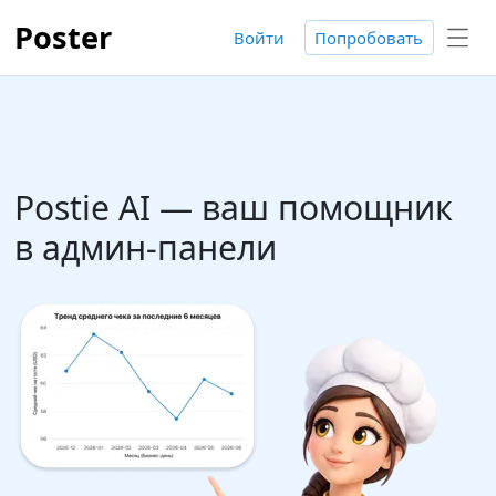
Poster
Войти
Попробовать
Postie AI — ваш помощник
в админ-панели