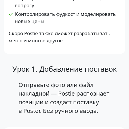
вопросу
Контролировать фудкост и моделировать
новые цены
Скоро Postie также сможет разрабатывать
меню и многое другое.
Урок 1. Добавление поставок
Отправьте фото или файл
накладной — Postie распознает
позиции и создаст поставку
в Poster. Без ручного ввода.