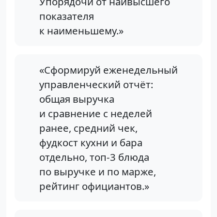
Упорядочи от наивысшего
показателя
к наименьшему.»
«Сформируй еженедельный
управленческий отчёт:
общая выручка
и сравнение с неделей
ранее, средний чек,
фудкост кухни и бара
отдельно, топ-3 блюда
по выручке и по марже,
рейтинг официантов.»