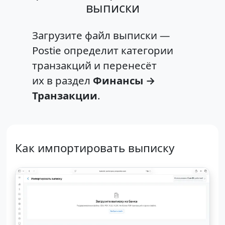
выписки
Загрузите файл выписки —
Postie определит категории
транзакций и перенесёт
их в раздел
Финансы →
Транзакции
.
Как импортировать выписку