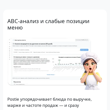
ABC-анализ и слабые позиции
меню
Postie упорядочивает блюда по выручке,
марже и частоте продаж — и сразу