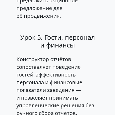
предложить акционное
предложение для
её продвижения.
Урок 5. Гости, персонал
и финансы
Конструктор отчётов
сопоставляет поведение
гостей, эффективность
персонала и финансовые
показатели заведения —
и позволяет принимать
управленческие решения без
ручного сбора отчётов.