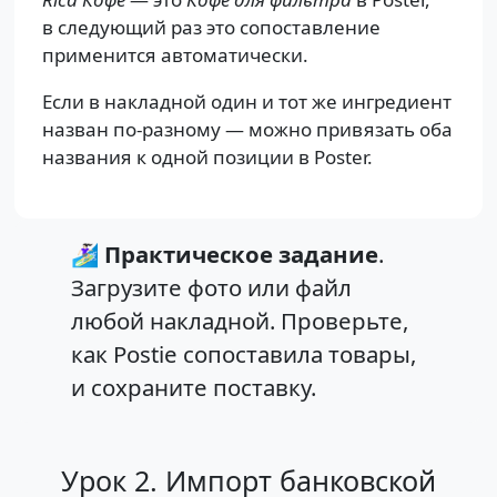
в следующий раз это сопоставление
применится автоматически.
Если в накладной один и тот же ингредиент
назван по-разному — можно привязать оба
названия к одной позиции в Poster.
🏄🏻‍♀️
Практическое задание
.
Загрузите фото или файл
любой накладной. Проверьте,
как Postie сопоставила товары,
и сохраните поставку.
Урок 2. Импорт банковской