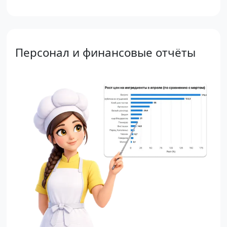
Персонал и финансовые отчёты