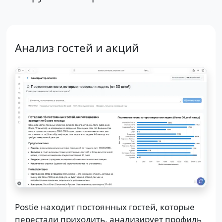
Анализ гостей и акций
Postie находит постоянных гостей, которые
перестали приходить, анализирует профиль