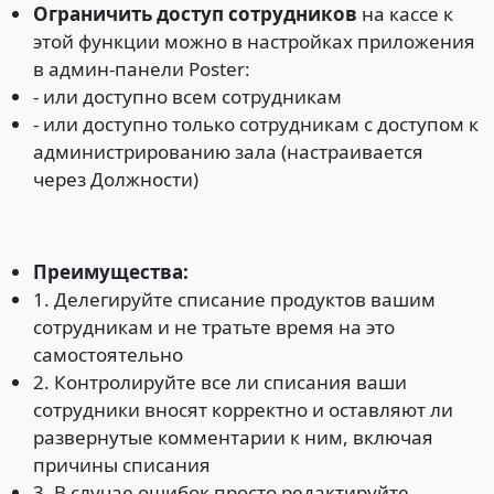
Ограничить доступ сотрудников
на кассе к
этой функции можно в настройках приложения
в админ-панели Poster:
- или доступно всем сотрудникам
- или доступно только сотрудникам с доступом к
администрированию зала (настраивается
через Должности)
Преимущества:
1. Делегируйте списание продуктов вашим
сотрудникам и не тратьте время на это
самостоятельно
2. Контролируйте все ли списания ваши
сотрудники вносят корректно и оставляют ли
развернутые комментарии к ним, включая
причины списания
3. В случае ошибок просто редактируйте