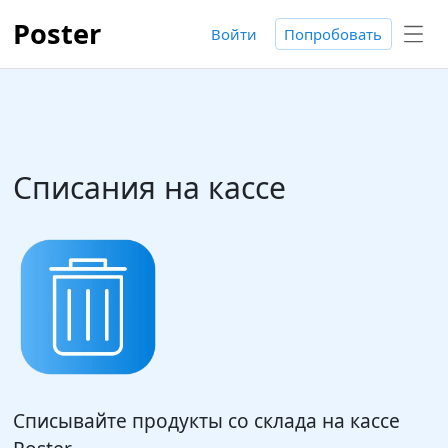
Poster
Войти
Попробовать
Списания на кассе
Списывайте продукты со склада на кассе