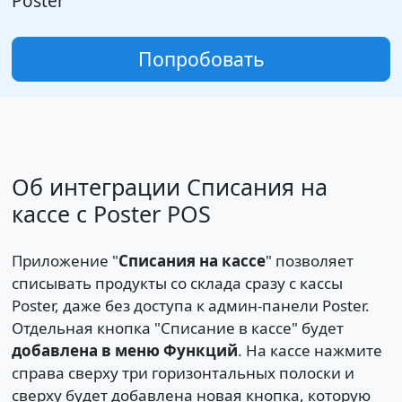
Poster
Попробовать
Об интеграции Списания на
кассе с Poster POS
Приложение "
Списания на кассе
" позволяет
списывать продукты со склада сразу с кассы
Poster, даже без доступа к админ-панели Poster.
Отдельная кнопка "Списание в кассе" будет
добавлена в меню Функций
. На кассе нажмите
справа сверху три горизонтальных полоски и
сверху будет добавлена новая кнопка, которую