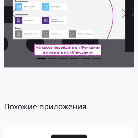
Previous
Next
Похожие приложения