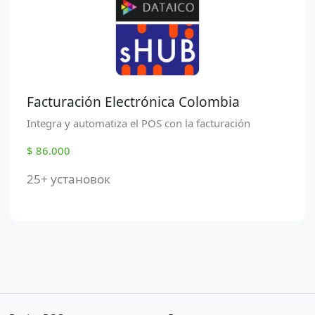
Facturación Electrónica Colombia
Integra y automatiza el POS con la facturación
$ 86.000
25+ установок