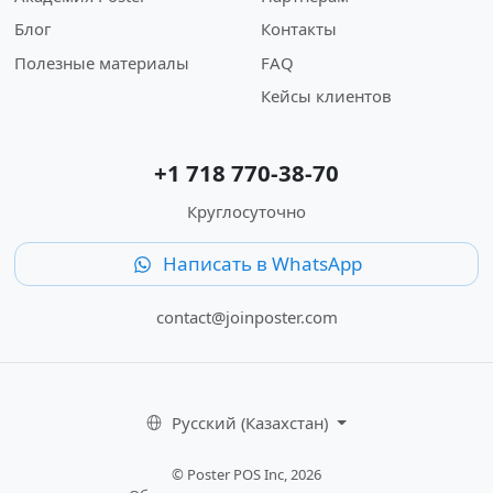
Блог
Контакты
Полезные материалы
FAQ
Кейсы клиентов
+1 718 770-38-70
Круглосуточно
Написать в WhatsApp
contact@joinposter.com
Русский (Казахстан)
© Poster POS Inc, 2026