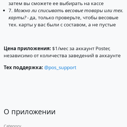
затем вы сможете ее выбирать на кассе
7.
Можно ли списывать весовые товары или тех.
карты?
- да, только проверьте, чтобы весовые
тех. карты у вас были с составом, а не пустые
Цена приложения:
$1/мес за аккаунт Poster,
независимо от количества заведений в аккаунте
Тех поддержка:
@pos_support
О приложении
Category