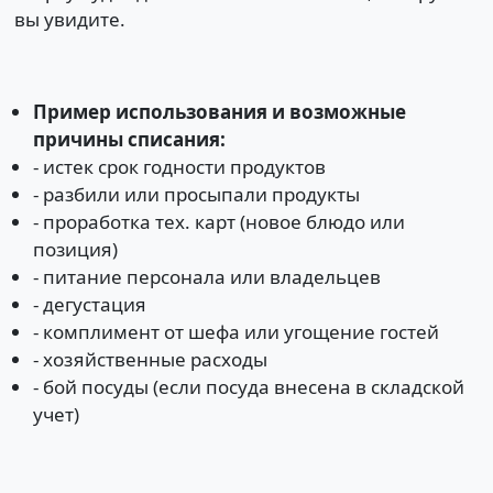
вы увидите.
Пример использования и возможные
причины списания:
- истек срок годности продуктов
- разбили или просыпали продукты
- проработка тех. карт (новое блюдо или
позиция)
- питание персонала или владельцев
- дегустация
- комплимент от шефа или угощение гостей
- хозяйственные расходы
- бой посуды (если посуда внесена в складской
учет)