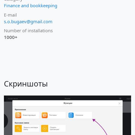
Finance and bookkeeping
E-mail
s.o.bugaev@gmail.com
Number of installations
1000+
Скриншоты