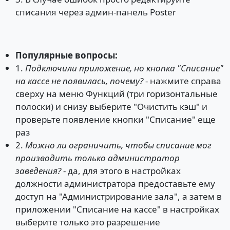
списания через админ-панель Poster
Популярные вопросы:
1.
Подключили приложение, но кнопка "Списание"
на кассе не появилась, почему?
- нажмите справа
сверху на меню Функций (три горизонтальные
полоски) и снизу выберите "Очистить кэш" и
проверьте появление кнопки "Списание" еще
раз
2.
Можно ли ограничить, чтобы списание мог
производить только администратор
заведения?
- да, для этого в настройках
должности администратора предоставьте ему
доступ на "Администрирование зала", а затем в
приложении "Списание на кассе" в настройках
выберите только это разрешение