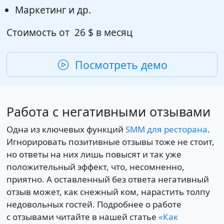
Маркетинг и др.
Стоимость от
26 $
в месяц
Посмотреть демо
Работа с негативными отзывами
Одна из ключевых функций
SMM для ресторана
.
Игнорировать позитивные отзывы тоже не стоит,
но ответы на них лишь повысят и так уже
положительный эффект, что, несомненно,
приятно. А оставленный без ответа негативный
отзыв может, как снежный ком, нарастить толпу
недовольных гостей. Подробнее о работе
с отзывами читайте в нашей статье
«Как