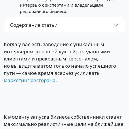
интервью с экспертами и владельцами
ресторанного бизнеса.
Содержание статьи
Когда у вас есть заведение с уникальным
интерьером, хорошей кухней, преданными
клиентами и прекрасным персоналом,
но вы видите в этом только начало успешного
пути — самое время всерьез усиливать
маркетинг ресторана
.
К моменту запуска бизнеса собственники ставят
максимально реалистичные цели на ближайшее