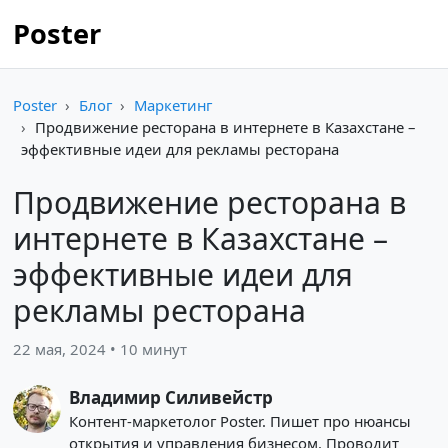
Poster
Poster
Блог
Маркетинг
Продвижение ресторана в интернете в Казахстане –
эффективные идеи для рекламы ресторана
Продвижение ресторана в
интернете в Казахстане –
эффективные идеи для
рекламы ресторана
22 мая, 2024 • 10 минут
Владимир Силивейстр
Контент-маркетолог Poster. Пишет про нюансы
открытия и управления бизнесом. Проводит