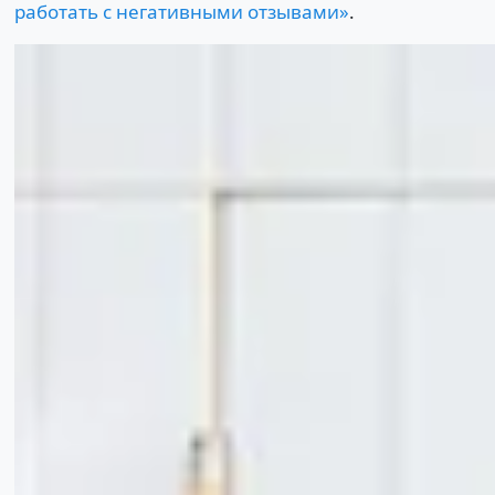
работать с негативными отзывами»
.