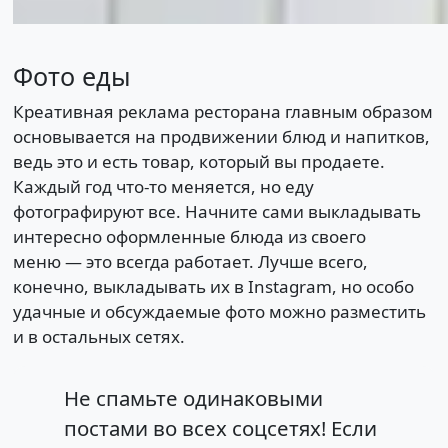
Фото еды
Креативная реклама ресторана главным образом
основывается на продвижении блюд и напитков,
ведь это и есть товар, который вы продаете.
Каждый год что-то меняется, но еду
фотографируют все. Начните сами выкладывать
интересно оформленные блюда из своего
меню — это всегда работает. Лучше всего,
конечно, выкладывать их в Instagram, но особо
удачные и обсуждаемые фото можно разместить
и в остальных сетях.
Не спамьте одинаковыми
постами во всех соцсетях! Если