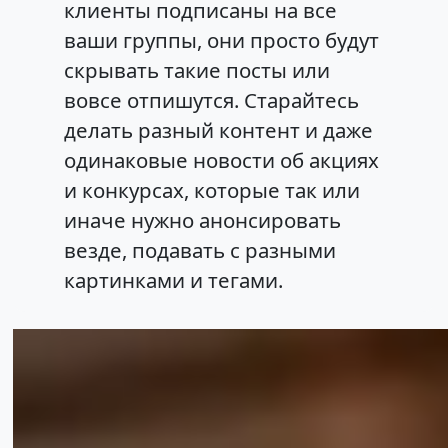
клиенты подписаны на все
ваши группы, они просто будут
скрывать такие посты или
вовсе отпишутся. Старайтесь
делать разный контент и даже
одинаковые новости об акциях
и конкурсах, которые так или
иначе нужно анонсировать
везде, подавать с разными
картинками и тегами.