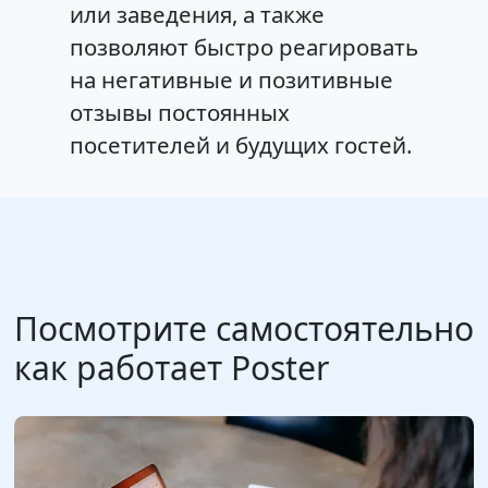
или заведения, а также
позволяют быстро реагировать
на негативные и позитивные
отзывы постоянных
посетителей и будущих гостей.
Посмотрите самостоятельно
как работает Poster