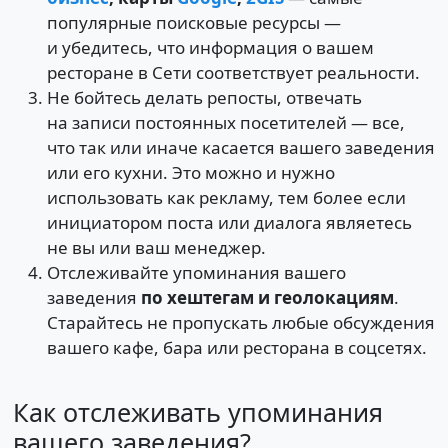
популярные поисковые ресурсы —
и убедитесь, что информация о вашем
ресторане в Сети соответствует реальности.
Не бойтесь делать репосты, отвечать
на записи постоянных посетителей — все,
что так или иначе касается вашего заведения
или его кухни. Это можно и нужно
использовать как рекламу, тем более если
инициатором поста или диалога являетесь
не вы или ваш менеджер.
Отслеживайте упоминания вашего
заведения
по хештегам и геолокациям
.
Старайтесь не пропускать любые обсуждения
вашего кафе, бара или ресторана в соцсетях.
Как отслеживать упоминания
вашего заведения?