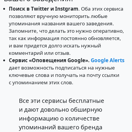
Поиск в Twitter и Instgram
. Оба этих сервиса
позволяют вручную мониторить любые
упоминания названия вашего заведения.
Запомните, что делать это нужно оперативно,
так как информация постоянно обновляется,
и вам придется долго искать нужный
комментарий или отзыв.
Сервис «Оповещения Google».
Google Alerts
дает возможность подписаться на нужные
ключевые слова и получать на почту ссылки
с упоминанием этих слов.
Все эти сервисы бесплатные
и дают довольно обширную
информацию о количестве
упоминаний вашего бренда