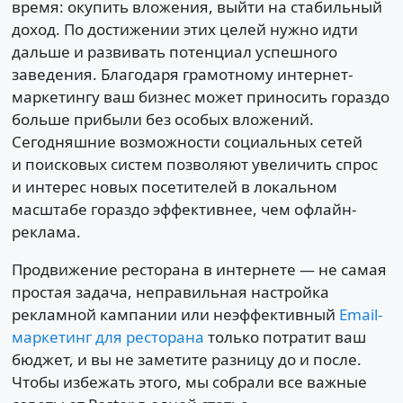
время: окупить вложения, выйти на стабильный
доход. По достижении этих целей нужно идти
дальше и развивать потенциал успешного
заведения. Благодаря грамотному интернет-
маркетингу ваш бизнес может приносить гораздо
больше прибыли без особых вложений.
Сегодняшние возможности социальных сетей
и поисковых систем позволяют увеличить спрос
и интерес новых посетителей в локальном
масштабе гораздо эффективнее, чем офлайн-
реклама.
Продвижение ресторана в интернете — не самая
простая задача, неправильная настройка
рекламной кампании или неэффективный
Email-
маркетинг для ресторана
только потратит ваш
бюджет, и вы не заметите разницу до и после.
Чтобы избежать этого, мы собрали все важные