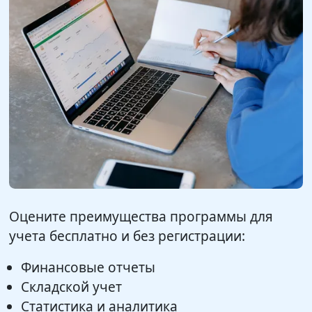
Оцените преимущества программы для
учета бесплатно и без регистрации:
Финансовые отчеты
Складской учет
Статистика и аналитика