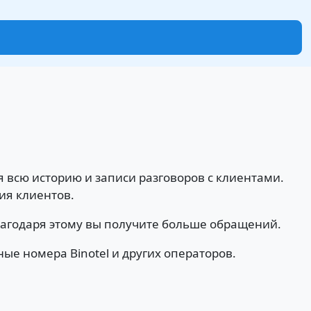
 всю историю и записи разговоров с клиентами.
ия клиентов.
благодаря этому вы получите больше обращений.
е номера Binotel и других операторов.