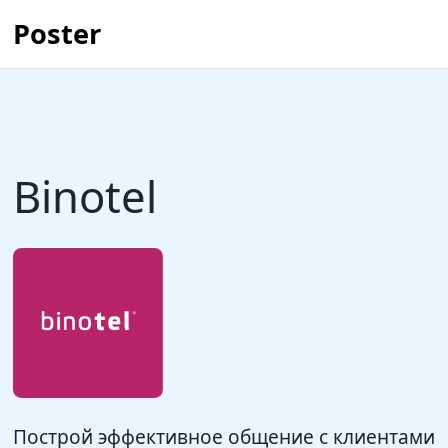
Poster
Binotel
Построй эффективное общение с клиентами