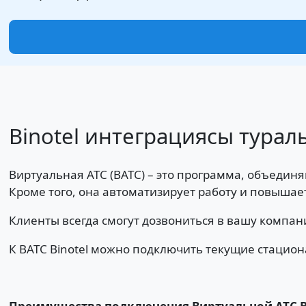
Binotel интеграциясы турал
Виртуальная АТС (ВАТС) – это программа, объедин
Кроме того, она автоматизирует работу и повышае
Клиенты всегда смогут дозвониться в вашу компан
К ВАТС Binotel можно подключить текущие стацион