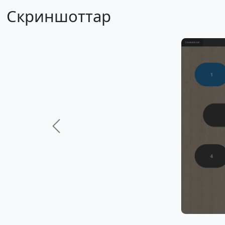
Скриншоттар
Previous