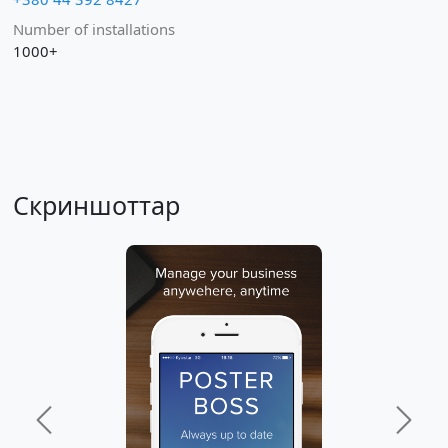
Number of installations
1000+
Скриншоттар
Previous
Next