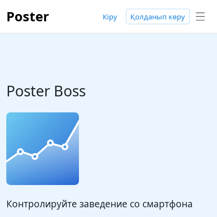
Poster
Кіру
Қолданып көру
Poster Boss
Контролируйте заведение со смартфона