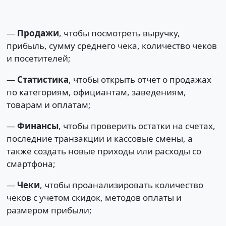
—
Продажи
, чтобы посмотреть выручку,
прибыль, сумму среднего чека, количество чеков
и посетителей;
—
Статистика
, чтобы открыть отчет о продажах
по категориям, официантам, заведениям,
товарам и оплатам;
—
Финансы
, чтобы проверить остатки на счетах,
последние транзакции и кассовые смены, а
также создать новые приходы или расходы со
смартфона;
—
Чеки
, чтобы проанализировать количество
чеков с учетом скидок, методов оплаты и
размером прибыли;