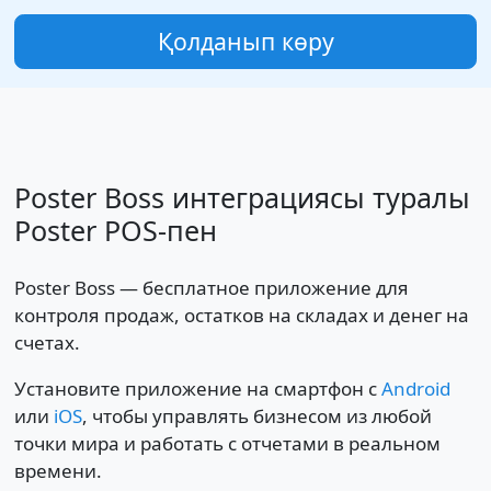
Қолданып көру
Poster Boss интеграциясы туралы
Poster POS-пен
Poster Boss — бесплатное приложение для
контроля продаж, остатков на складах и денег на
счетах.
Установите приложение на смартфон с
Android
или
iOS
, чтобы управлять бизнесом из любой
точки мира и работать с отчетами в реальном
времени.