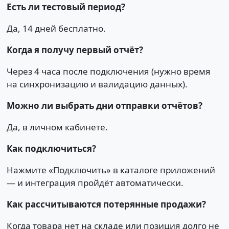
Есть ли тестовый период?
Да, 14 дней бесплатно.
Когда я получу первый отчёт?
Через 4 часа после подключения (нужно время
на синхронизацию и валидацию данных).
Можно ли выбрать дни отправки отчётов?
Да, в личном кабинете.
Как подключиться?
Нажмите «Подключить» в каталоге приложений
— и интеграция пройдёт автоматически.
Как рассчитываются потерянные продажи?
Когда товара нет на складе или позиция долго не