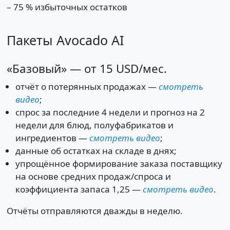
– 75 % избыточных остатков
Пакеты Avocado AI
«Базовый» — от 15 USD/мес.
отчёт о потерянных продажах —
смотреть
видео
;
спрос за последние 4 недели и прогноз на 2
недели для блюд, полуфабрикатов и
ингредиентов —
смотреть видео
;
данные об остатках на складе в днях;
упрощённое формирование заказа поставщику
на основе средних продаж/спроса и
коэффициента запаса 1,25 —
смотреть видео
.
Отчёты отправляются дважды в неделю.