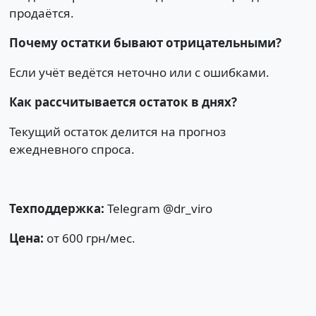
продаётся.
Почему остатки бывают отрицательными?
Если учёт ведётся неточно или с ошибками.
Как рассчитывается остаток в днях?
Текущий остаток делится на прогноз
ежедневного спроса.
Техподдержка:
Telegram @dr_viro
Цена:
от 600 грн/мес.