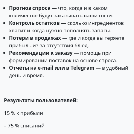
Прогноз спроса
— что, когда и в каком
количестве будут заказывать ваши гости.
Контроль остатков
— сколько ингредиентов
хватит и когда нужно пополнять запасы.
Потери в продажах
— где и когда вы теряете
прибыль из-за отсутствия блюд.
Рекомендации к заказу
— помощь при
формировании поставок на основе спроса.
Отчёты на e-mail или в Telegram
— в удобный
день и время.
Результаты пользователей:
15 % к прибыли
– 75 % списаний