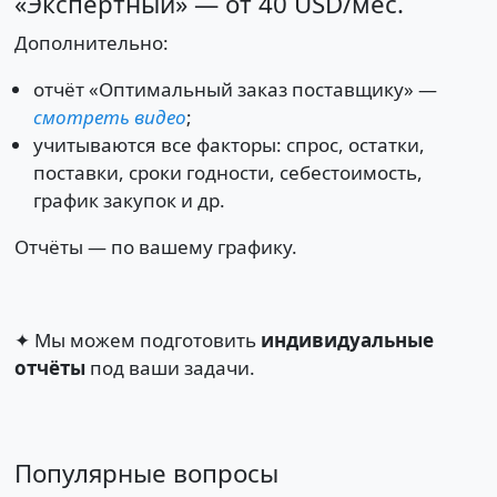
«Экспертный» — от 40 USD/мес.
Дополнительно:
отчёт «Оптимальный заказ поставщику» —
смотреть видео
;
учитываются все факторы: спрос, остатки,
поставки, сроки годности, себестоимость,
график закупок и др.
Отчёты — по вашему графику.
✦ Мы можем подготовить
индивидуальные
отчёты
под ваши задачи.
Популярные вопросы