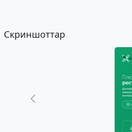
Скриншоттар
Previous