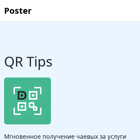
Poster
QR Tips
Мгновенное получение чаевых за услуги