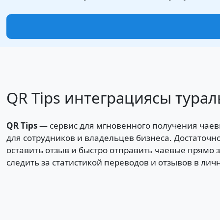
QR Tips интеграциясы турал
QR Tips
— сервис для мгновенного получения чаев
для сотрудников и владельцев бизнеса. Достаточно
оставить отзыв и быстро отправить чаевые прямо 
следить за статистикой переводов и отзывов в лич