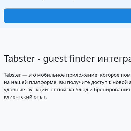
Tabster - guest finder инте
Tabster — это мобильное приложение, которое пом
на нашей платформе, вы получите доступ к новой
удобные функции: от поиска блюд и бронирования 
клиентский опыт.