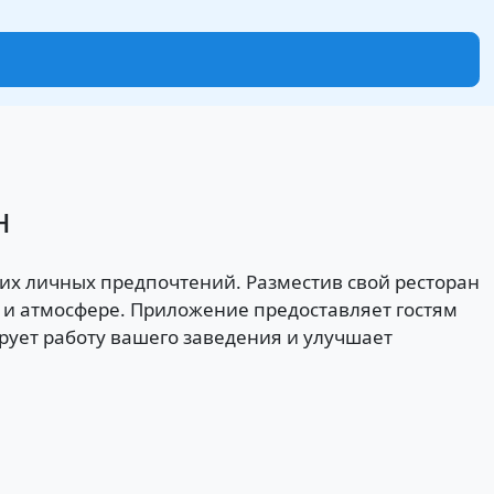
н
 их личных предпочтений. Разместив свой ресторан
 и атмосфере. Приложение предоставляет гостям
рует работу вашего заведения и улучшает