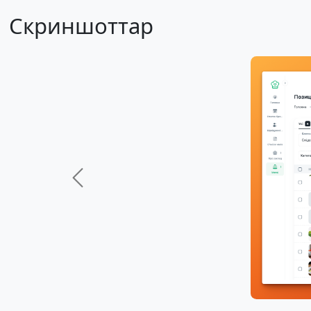
Скриншоттар
Previous