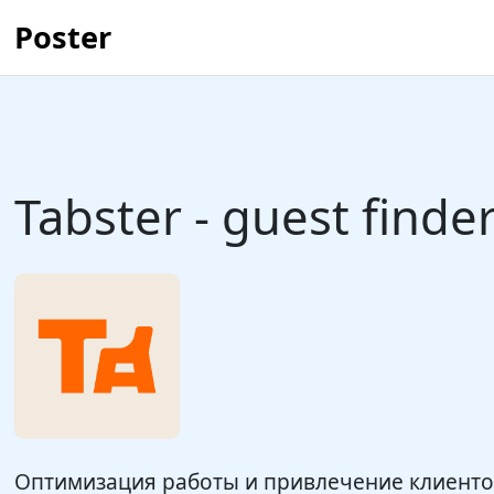
Poster
Tabster - guest finde
Оптимизация работы и привлечение клиенто