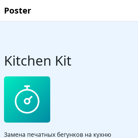
Poster
Kitchen Kit
Замена печатных бегунков на кухню