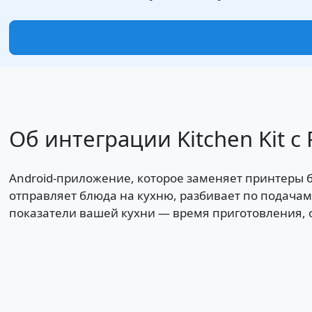
Об интеграции Kitchen Kit с 
Android-приложение, которое заменяет принтеры б
отправляет блюда на кухню, разбивает по подачам
показатели вашей кухни — время приготовления, 