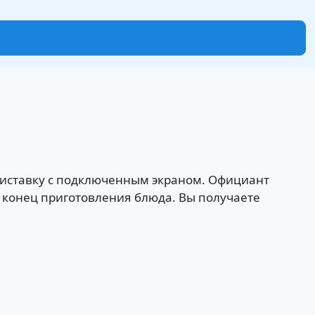
приставку с подключенным экраном. Официант
и конец приготовления блюда. Вы получаете