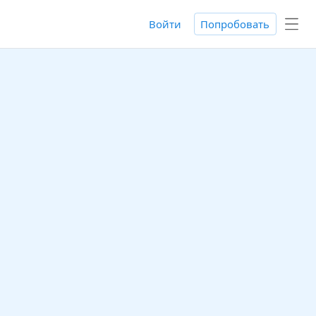
Войти
Попробовать