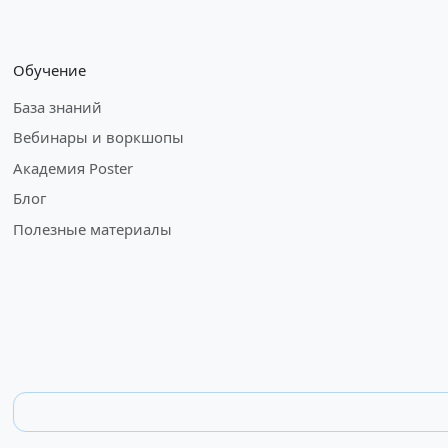
Обучение
База знаний
Вебинары и воркшопы
Академия Poster
Блог
Полезные материалы