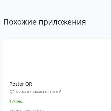
Похожие приложения
Poster QR
QR-меню и отзывы от гостей
$7/мес.