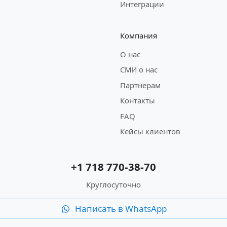
Интеграции
Компания
О нас
СМИ о нас
Партнерам
Контакты
FAQ
Кейсы клиентов
+1 718 770-38-70
Круглосуточно
Написать в WhatsApp