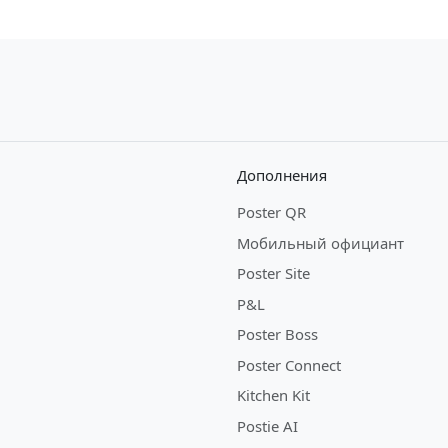
Дополнения
Poster QR
Мобильный официант
Poster Site
P&L
Poster Boss
Poster Connect
Kitchen Kit
Postie AI