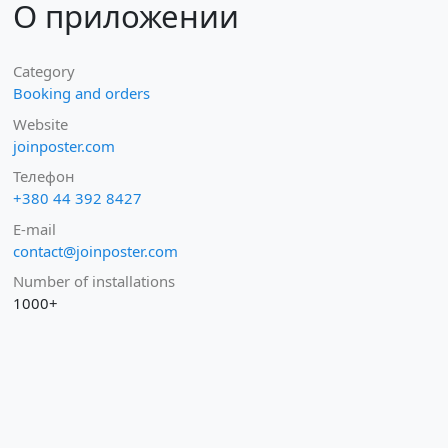
О приложении
Category
Booking and orders
Website
joinposter.com
Телефон
+380 44 392 8427
E-mail
contact@joinposter.com
Number of installations
1000+