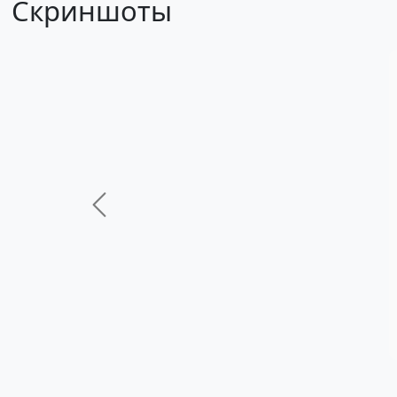
Скриншоты
Previous