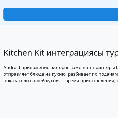
Kitchen Kit интеграциясы ту
Android-приложение, которое заменяет принтеры б
отправляет блюда на кухню, разбивает по подачам
показатели вашей кухни — время приготовления, 