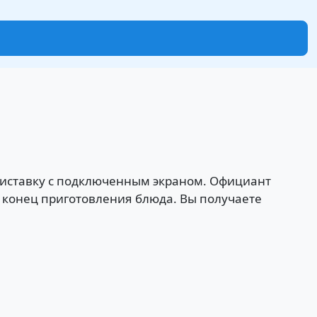
приставку с подключенным экраном. Официант
и конец приготовления блюда. Вы получаете