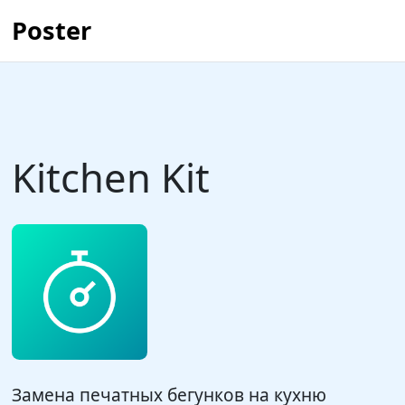
Poster
Kitchen Kit
Замена печатных бегунков на кухню