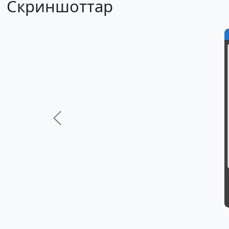
Скриншоттар
Previous