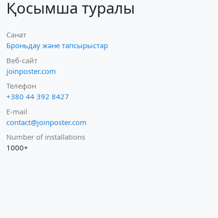
Қосымша туралы
Санат
Броньдау және тапсырыстар
Веб-сайт
joinposter.com
Телефон
+380 44 392 8427
E-mail
contact@joinposter.com
Number of installations
1000+