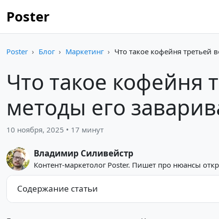
Poster
Poster
Блог
Маркетинг
Что такое кофейня третьей 
Что такое кофейня 
методы его завари
10 ноября, 2025 • 17 минут
Владимир Силивейстр
Контент-маркетолог Poster. Пишет про нюансы отк
Содержание статьи