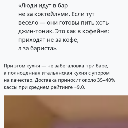
«Люди идут в бар
не за коктейлями. Если тут
весело — они готовы пить хоть
джин-тоник. Это как в кофейне:
приходят не за кофе,
а за бариста».
При этом кухня — не забегаловка при баре,
а полноценная итальянская кухня с упором
на качество. Доставка приносит около 35–40%
кассы при среднем рейтинге ~9,0.