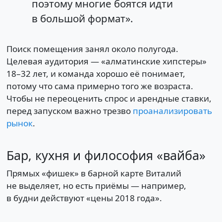
поэтому многие боятся идти
в большой формат».
Поиск помещения занял около полугода.
Целевая аудитория — «алматинские хипстеры»
18–32 лет, и команда хорошо её понимает,
потому что сама примерно того же возраста.
Чтобы не переоценить спрос и арендные ставки,
перед запуском важно трезво
проанализировать
рынок
.
Бар, кухня и философия «вайба»
Прямых «фишек» в барной карте Виталий
не выделяет, но есть приёмы — например,
в будни действуют «цены 2018 года».