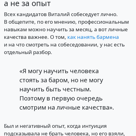
а не за опыт
Всех кандидатов Виталий собеседует лично.
В общепите, по его мнению, профессиональным
навыкам можно научить за месяц, а вот личные
качества важнее. О том,
как нанять бармена
и на что смотреть на собеседовании, у нас есть
отдельный разбор.
«Я могу научить человека
стоять за баром, но не могу
научить быть честным.
Поэтому в первую очередь
смотрим на личные качества».
Был и негативный опыт, когда интуиция
подсказывала не брать человека, но его взяли,