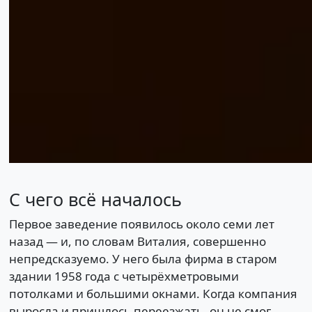
С чего всё началось
Первое заведение появилось около семи лет
назад — и, по словам Виталия, совершенно
непредсказуемо. У него была фирма в старом
здании 1958 года с четырёхметровыми
потолками и большими окнами. Когда компания
выросла и пришлось переезжать, он не смог