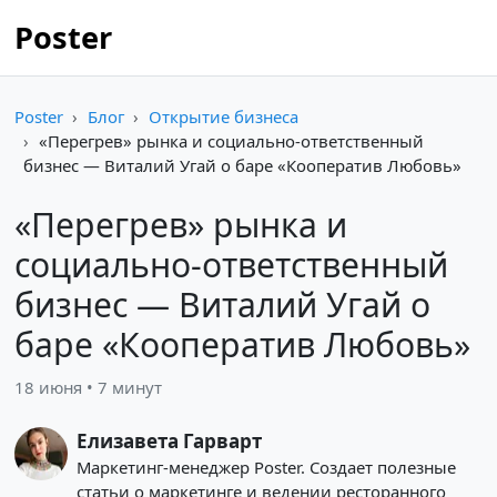
Poster
Poster
Блог
Открытие бизнеса
«Перегрев» рынка и социально-ответственный
бизнес — Виталий Угай о баре «Кооператив Любовь»
«Перегрев» рынка и
социально-ответственный
бизнес — Виталий Угай о
баре «Кооператив Любовь»
18 июня • 7 минут
Елизавета Гарварт
Маркетинг-менеджер Poster. Создает полезные
статьи о маркетинге и ведении ресторанного