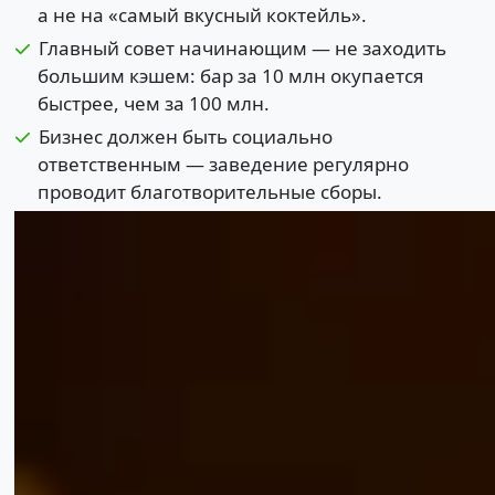
а не на «самый вкусный коктейль».
Главный совет начинающим — не заходить
большим кэшем: бар за 10 млн окупается
быстрее, чем за 100 млн.
Бизнес должен быть социально
ответственным — заведение регулярно
проводит благотворительные сборы.