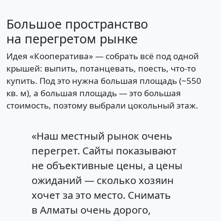
Большое пространство
на перегретом рынке
Идея «Кооператива» — собрать всё под одной
крышей: выпить, потанцевать, поесть, что-то
купить. Под это нужна большая площадь (~550
кв. м), а большая площадь — это большая
стоимость, поэтому выбрали цокольный этаж.
«Наш местный рынок очень
перегрет. Сайты показывают
не объективные цены, а цены
ожиданий — сколько хозяин
хочет за это место. Снимать
в Алматы очень дорого,