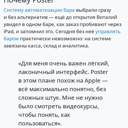
Систему автоматизации бара
выбрали сразу
и без альтернатив — ещё до открытия Виталий
увидел в одном баре, как заказ пробивают через
iPad, и запомнил это. Сегодня без неё
управлять
баром
практически невозможно: на системе
завязаны касса, склад и аналитика.
«Для меня очень важен лёгкий,
лаконичный интерфейс. Poster
в этом плане похож на Apple —
всё максимально понятно, без
сложных штук. Мне не нужно
было смотреть видеокурсы,
чтобы понять, как
пользоваться».