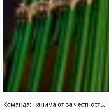
Команда: нанимают за честность,