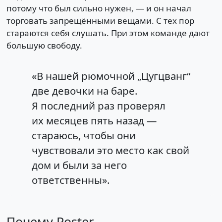
потому что был сильно нужен, — и он начал
торговать запрещёнными вещами. С тех пор
стараются себя слушать. При этом команде дают
большую свободу.
«В нашей рюмочной „Цугцванг“
две девочки на баре.
Я последний раз проверял
их месяцев пять назад —
стараюсь, чтобы они
чувствовали это место как свой
дом и были за него
ответственны».
Почему Poster