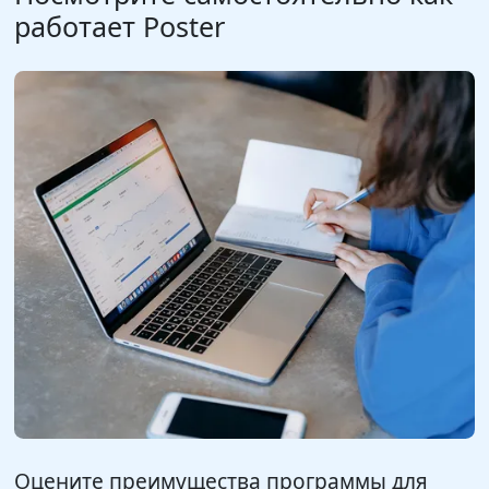
работает Poster
Оцените преимущества программы для