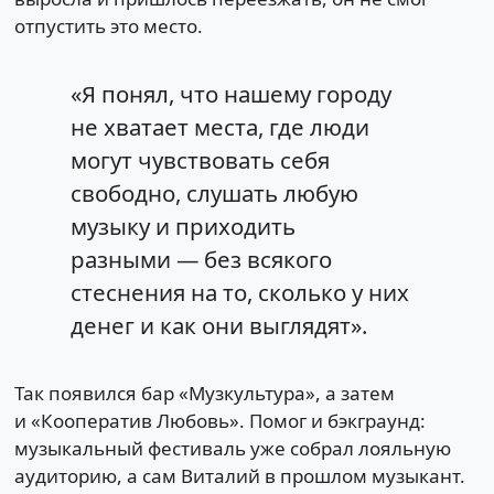
отпустить это место.
«Я понял, что нашему городу
не хватает места, где люди
могут чувствовать себя
свободно, слушать любую
музыку и приходить
разными — без всякого
стеснения на то, сколько у них
денег и как они выглядят».
Так появился бар «Музкультура», а затем
и «Кооператив Любовь». Помог и бэкграунд:
музыкальный фестиваль уже собрал лояльную
аудиторию, а сам Виталий в прошлом музыкант.