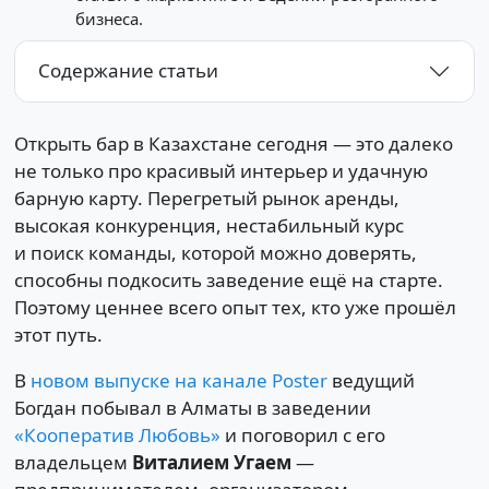
бизнеса.
Содержание статьи
Открыть бар в Казахстане сегодня — это далеко
не только про красивый интерьер и удачную
барную карту. Перегретый рынок аренды,
высокая конкуренция, нестабильный курс
и поиск команды, которой можно доверять,
способны подкосить заведение ещё на старте.
Поэтому ценнее всего опыт тех, кто уже прошёл
этот путь.
В
новом выпуске на канале Poster
ведущий
Богдан побывал в Алматы в заведении
«Кооператив Любовь»
и поговорил с его
владельцем
Виталием Угаем
—