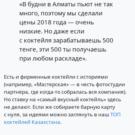
«В будни в Алматы пьют не так
много, поэтому мы сделали
цены 2018 года — очень
низкие. Но даже если
с коктейля зарабатываешь 500
тенге, эти 500 ты получаешь
при любом раскладе».
Есть и фирменные коктейли с историями
(например, «Мастерская» — в честь фотостудии
партнёра, где когда-то собралась вся компания).
Но ставку на «самый вкусный коктейль» здесь
не делают. Если же собираете барную карту
с нуля, за идеями можно заглянуть в наш
ТОП
коктейлей Казахстана
.