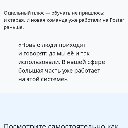
Отдельный плюс — обучать не пришлось:
и старая, и новая команда уже работали на Poster
раньше.
«Новые люди приходят
и говорят: да мы её и так
использовали. В нашей сфере
большая часть уже работает
на этой системе».
Посмотрите самостоятельно как