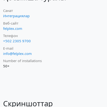
Санат
Интеграциялар
Веб-сайт
felplex.com
Телефон
+502 2305 9700
E-mail
info@felplex.com
Number of installations
50+
Скриншоттар