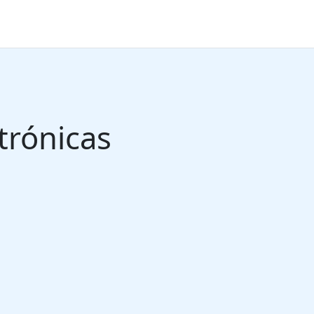
trónicas