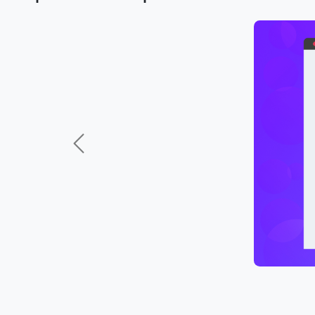
Previous