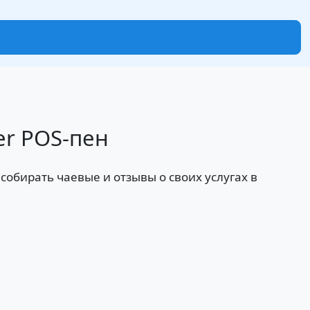
er POS-пен
собирать чаевые и отзывы о своих услугах в