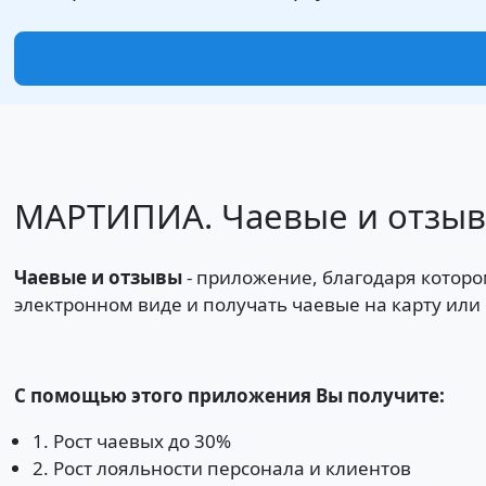
МАРТИПИА. Чаевые и отзывы
Чаевые и отзывы
- приложение, благодаря котором
электронном виде и получать чаевые на карту или 
С помощью этого приложения Вы получите:
1. Рост чаевых до 30%
2. Рост лояльности персонала и клиентов