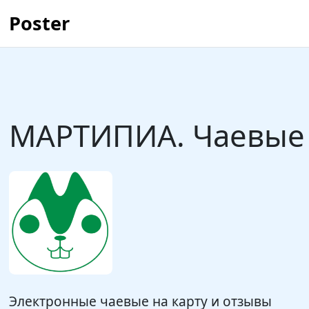
Poster
МАРТИПИА. Чаевые 
Электронные чаевые на карту и отзывы