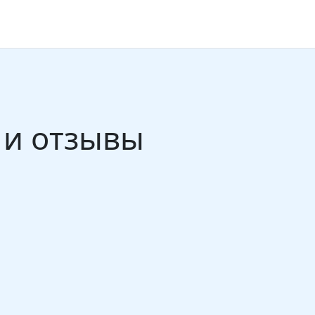
и отзывы