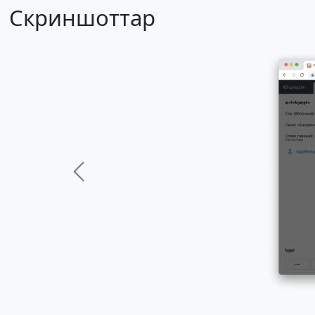
Скриншоттар
Previous