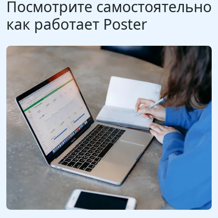
Посмотрите самостоятельно
как работает Poster