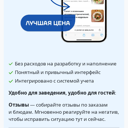
Без расходов на разработку и наполнение
Понятный и привычный интерфейс
Интегрировано с системой учета
Удобно для заведения, удобно для гостей
:
Отзывы
— собирайте отзывы по заказам
и блюдам. Мгновенно реагируйте на негатив,
чтобы исправить ситуацию тут и сейчас.