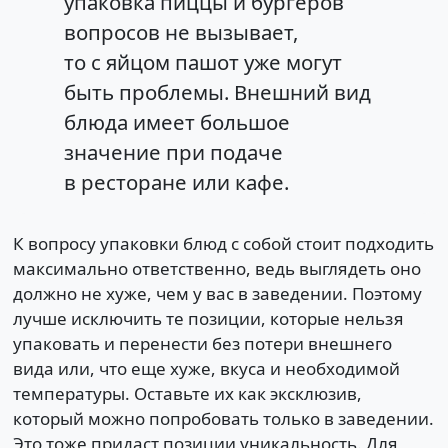
упаковка пиццы и бургеров
вопросов не вызывает,
то с яйцом пашот уже могут
быть проблемы. Внешний вид
блюда имеет большое
значение при подаче
в ресторане или кафе.
К вопросу упаковки блюд с собой стоит подходить
максимально ответственно, ведь выглядеть оно
должно не хуже, чем у вас в заведении. Поэтому
лучше исключить те позиции, которые нельзя
упаковать и перенести без потери внешнего
вида или, что еще хуже, вкуса и необходимой
температуры. Оставьте их как эксклюзив,
который можно попробовать только в заведении.
Это тоже придаст позиции уникальность. Для