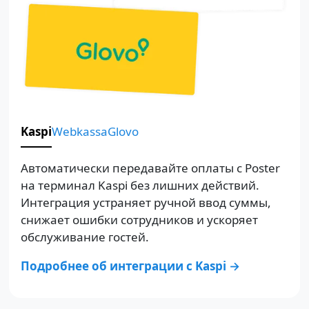
Kaspi
Webkassa
Glovo
Автоматически передавайте оплаты с Poster
на терминал Kaspi без лишних действий.
Интеграция устраняет ручной ввод суммы,
снижает ошибки сотрудников и ускоряет
обслуживание гостей.​
Подробнее об интеграции с Kaspi →