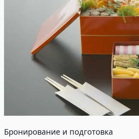
Бронирование и подготовка