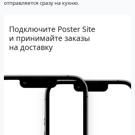
отправляется сразу на кухню.
Подключите Poster Site
и принимайте заказы
на доставку