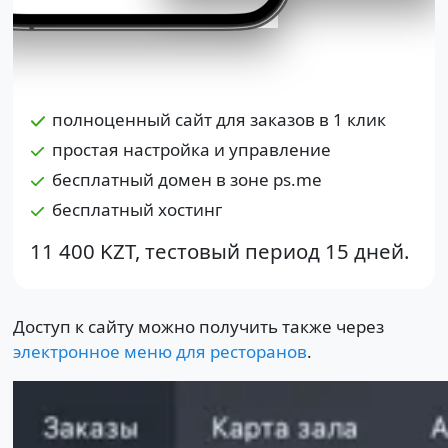
полноценный сайт для заказов в 1 клик
простая настройка и управление
бесплатный домен в зоне ps.me
бесплатный хостинг
11 400 KZT
, тестовый период 15 дней.
Доступ к сайту можно получить также через
электронное меню для ресторанов
.