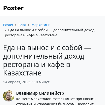
Poster
Poster
Блог
Маркетинг
Еда на вынос и с собой — дополнительный доход
ресторана и кафе в Казахстане
Еда на вынос и с собой —
дополнительный доход
ресторана и кафе в
Казахстане
14 апреля, 2025 • 10 минут
Владимир Силивейстр
Контент-маркетолог Poster. Пишет про нюансы
открытия и управления бизнесом. Проводит