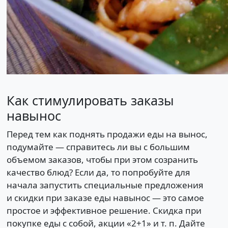
Как стимулировать заказы
навынос
Перед тем как поднять продажи еды на вынос,
подумайте — справитесь ли вы с большим
объемом заказов, чтобы при этом созранить
качество блюд? Если да, то попробуйте для
начала запустить специальные предложения
и скидки при заказе еды навынос — это самое
простое и эффективное решение. Скидка при
покупке еды с собой, акции «2+1» и т. п. Дайте