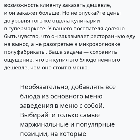
возможность клиенту заказать дешевле,
и он закажет больше. Но не опускайте цены
до уровня того же отдела кулинарии
в супермаркете. У вашего посетителя должно
быть чувство, что он заказывает ресторанную еду
на вынос, а не разогретые в микроволновке
полуфабрикаты. Ваша задача — сохранить
ощущение, что он купил это блюдо немного
дешевле, чем оно стоит в меню.
Необязательно, добавлять все
блюда из основного меню
заведения в меню с собой.
Выбирайте только самые
маржинальные и популярные
позиции, на которые