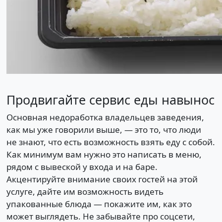
Продвигайте сервис еды навынос
Основная недоработка владельцев заведения,
как мы уже говорили выше, — это то, что люди
не знают, что есть возможность взять еду с собой.
Как минимум вам нужно это написать в меню,
рядом с вывеской у входа и на баре.
Акцентируйте внимание своих гостей на этой
услуге, дайте им возможность видеть
упакованные блюда — покажите им, как это
может выглядеть. Не забывайте про соцсети,