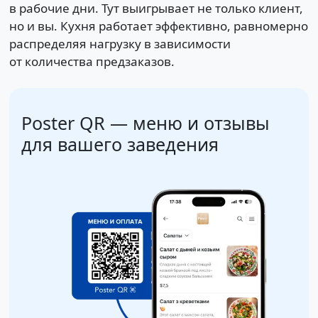
в рабочие дни. Тут выигрывает не только клиент,
но и вы. Кухня работает эффективно, равномерно
распределяя нагрузку в зависимости
от количества предзаказов.
Poster QR — меню и отзывы
для вашего заведения