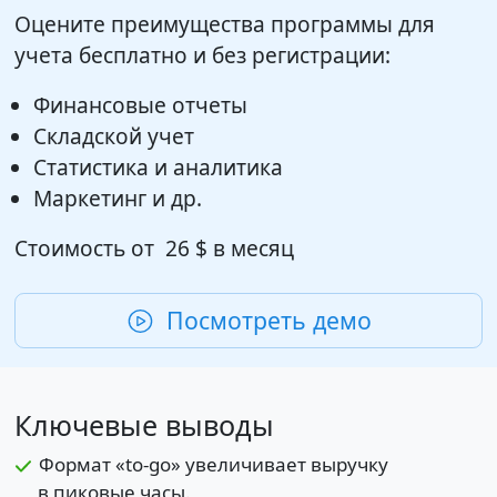
Оцените преимущества программы для
учета бесплатно и без регистрации:
Финансовые отчеты
Складской учет
Статистика и аналитика
Маркетинг и др.
Стоимость от
26 $
в месяц
Посмотреть демо
Ключевые выводы
Формат «to-go» увеличивает выручку
в пиковые часы.