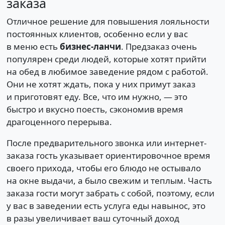
заказа
Отличное решение для повышения лояльности
постоянных клиентов, особенно если у вас
в меню есть
бизнес-ланчи
. Предзаказ очень
популярен среди людей, которые хотят прийти
на обед в любимое заведение рядом с работой.
Они не хотят ждать, пока у них примут заказ
и приготовят еду. Все, что им нужно, — это
быстро и вкусно поесть, сэкономив время
драгоценного перерыва.
После предварительного звонка или интернет-
заказа гость указывает ориентировочное время
своего прихода, чтобы его блюдо не остывало
на окне выдачи, а было свежим и теплым. Часть
заказа гости могут забрать с собой, поэтому, если
у вас в заведении есть услуга еды навынос, это
в разы увеличивает ваш суточный доход