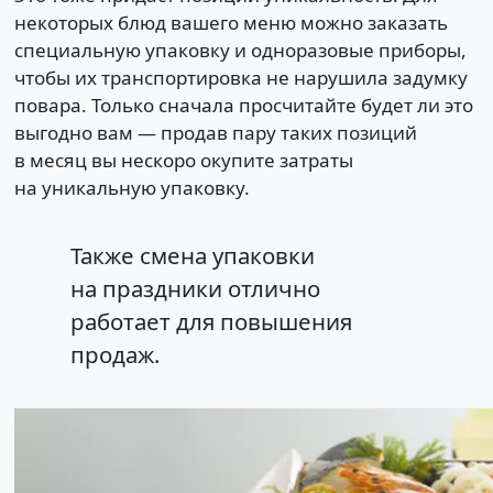
некоторых блюд вашего меню можно заказать
специальную упаковку и одноразовые приборы,
чтобы их транспортировка не нарушила задумку
повара. Только сначала просчитайте будет ли это
выгодно вам — продав пару таких позиций
в месяц вы нескоро окупите затраты
на уникальную упаковку.
Также смена упаковки
на праздники отлично
работает для повышения
продаж.