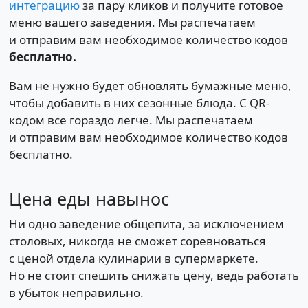
интеграцию
за пару кликов и получите готовое
меню вашего заведения. Мы распечатаем
и отправим вам необходимое количество кодов
бесплатно.
Вам не нужно будет обновлять бумажные меню,
чтобы добавить в них сезонные блюда. С QR-
кодом все гораздо легче. Мы распечатаем
и отправим вам необходимое количество кодов
бесплатно.
Цена еды навынос
Ни одно заведение общепита, за исключением
столовых, никогда не сможет соревноваться
с ценой отдела кулинарии в супермаркете.
Но не стоит спешить снижать цену, ведь работать
в убыток неправильно.