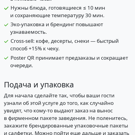
Нужны блюда, готовящиеся ≤ 10 мин
и сохраняющие температуру 30 мин.
Эко-упаковка и брендинг повышают
узнаваемость.
Cross-sell: кофе, десерты, снеки — быстрый
способ +15% к чеку.
Poster QR принимает предзаказы и сокращает
очереди.
Подача и упаковка
Для начала сделайте так, чтобы ваши гости
узнали об этой услуге до того, как случайно
увидят, что кому-то выдают заказ на вынос
в фирменном пакете заведения. Не поленитесь,
закажите брендированные упаковочные пакеты
и салфетки. Можно пойти еще дальше и заказать