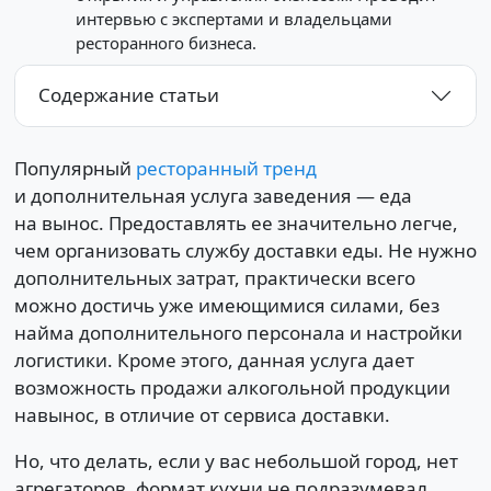
интервью с экспертами и владельцами
ресторанного бизнеса.
Содержание статьи
Популярный
ресторанный тренд
и дополнительная услуга заведения — еда
на вынос. Предоставлять ее значительно легче,
чем организовать службу доставки еды. Не нужно
дополнительных затрат, практически всего
можно достичь уже имеющимися силами, без
найма дополнительного персонала и настройки
логистики. Кроме этого, данная услуга дает
возможность продажи алкогольной продукции
навынос, в отличие от сервиса доставки.
Но, что делать, если у вас небольшой город, нет
агрегаторов, формат кухни не подразумевал