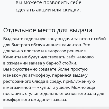
вы можете позволить себе
сделать акции или скидки.
Отдельное место для выдачи
Выделите отдельную зону выдачи заказов с собой
для быстрого обслуживания клиентов. Это
довольно простое и недорогое решение.
Клиенты не будут чувствовать себя неловко
в ожидании заказа у барной стойки.
Вы искусственно создаете более простую
и знакомую атмосферу, перенеся выдачу
ресторанного блюда в среду, приближенную
к магазинной — «купил и ушел». Можно еще
поставить стулья отдельно от основного зала для
комфортного ожидания заказа.