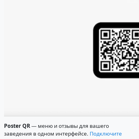
Poster QR
— меню и отзывы для вашего
заведения в одном интерфейсе.
Подключите