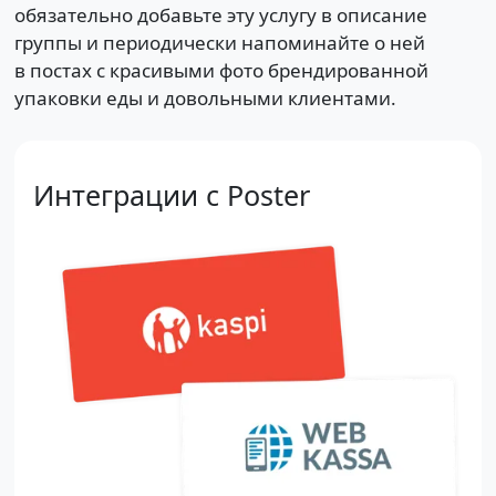
обязательно добавьте эту услугу в описание
группы и периодически напоминайте о ней
в постах с красивыми фото брендированной
упаковки еды и довольными клиентами.
Интеграции с Poster