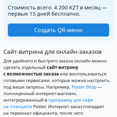
Стоимость всего
4 200 KZT
в месяц —
первые 15 дней бесплатно.
Cоздать QR-меню
Сайт-витрина для онлайн-заказов
Для удобного и быстрого заказа онлайн можно
сделать отдельный
сайт-витрину
с возможностью заказа
или воспользоваться
готовыми сервисами, которые можно настроить
под ваши запросы. Например,
Poster Shop
—
полноценный интернет-магазин,
интегрированный в
программу для кафе
на планшете
Poster. Интернет-заказ попадает
на терминал официанта, после чего