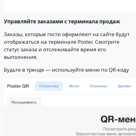
Управляйте заказами с терминала продаж
Заказы, которые гости оформляют на сайте будут
отображаться на терминале Poster. Смотрите
статус заказа и отслеживайте время его
выполнения.
Будьте в тренде — используйте меню по QR-коду