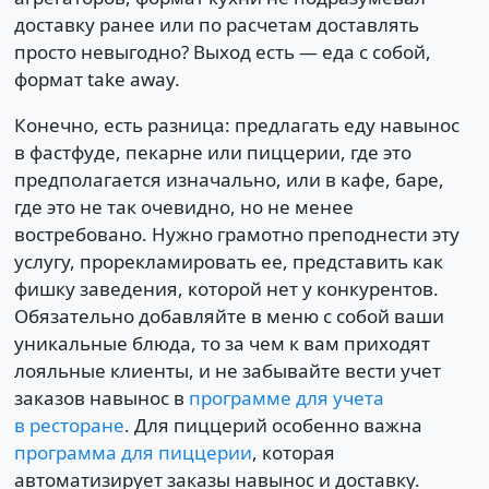
доставку ранее или по расчетам доставлять
просто невыгодно? Выход есть — еда с собой,
формат take away.
Конечно, есть разница: предлагать еду навынос
в фастфуде, пекарне или пиццерии, где это
предполагается изначально, или в кафе, баре,
где это не так очевидно, но не менее
востребовано. Нужно грамотно преподнести эту
услугу, прорекламировать ее, представить как
фишку заведения, которой нет у конкурентов.
Обязательно добавляйте в меню с собой ваши
уникальные блюда, то за чем к вам приходят
лояльные клиенты, и не забывайте вести учет
заказов навынос в
программе для учета
в ресторане
. Для пиццерий особенно важна
программа для пиццерии
, которая
автоматизирует заказы навынос и доставку.