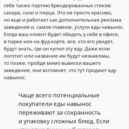
себе также партию брендированных стиков:
сахара, соли и перца. Это не просто красиво,
но еще и работает как дополнительная реклама
заведения и, самое главное, услуги еды навынос.
Когда ваш клиент будет обедать у себя в офисе,
в парке или на фуд-корте, все, кто его увидят,
будут знать, где он купил эту еду. Даже если
логотип или название им будут незнакомы,
то позже, пройдя мимо вывески вашего
заведения, они вспомнят, что тут продают еду
навынос.
Чаще всего потенциальные
покупатели еды навынос
переживают за сохранность
и упаковку сложных блюд. Если