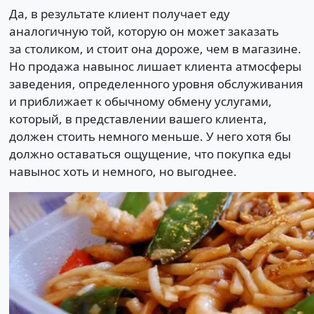
Да, в результате клиент получает еду
аналогичную той, которую он может заказать
за столиком, и стоит она дороже, чем в магазине.
Но продажа навынос лишает клиента атмосферы
заведения, определенного уровня обслуживания
и приближает к обычному обмену услугами,
который, в представлении вашего клиента,
должен стоить немного меньше. У него хотя бы
должно оставаться ощущение, что покупка еды
навынос хоть и немного, но выгоднее.