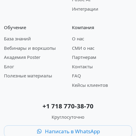
Интеграции
Обучение
Компания
База знаний
О нас
Вебинары и воркшопы
СМИ о нас
Академия Poster
Партнерам
Блог
Контакты
Полезные материалы
FAQ
Кейсы клиентов
+1 718 770-38-70
Круглосуточно
Написать в WhatsApp