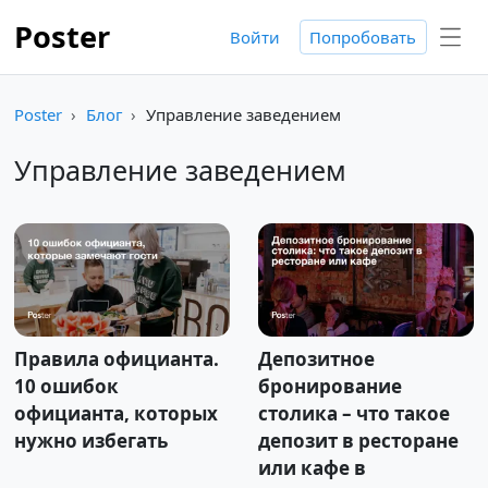
Poster
Войти
Попробовать
Poster
Блог
Управление заведением
Управление заведением
Правила официанта.
Депозитное
10 ошибок
бронирование
официанта, которых
столика – что такое
нужно избегать
депозит в ресторане
или кафе в