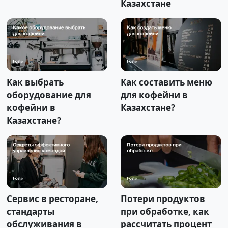
Казахстане
Как выбрать
Как составить меню
оборудование для
для кофейни в
кофейни в
Казахстане?
Казахстане?
Сервис в ресторане,
Потери продуктов
стандарты
при обработке, как
обслуживания в
рассчитать процент