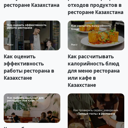
ресторане Казахстана
отходов продуктов в
ресторане Казахстана
Как оценить
Как рассчитывать
эффективность
калорийность блюд
работы ресторана в
для меню ресторана
Казахстане
или кафе в
Казахстане