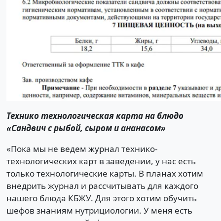
Технико технологическая карта на блюдо
«Сандвич с рыбой, сыром и ананасом»
«Пока мы не ведем журнал технико-
технологических карт в заведении, у нас есть
только технологические карты. В планах хотим
внедрить журнал и рассчитывать для каждого
нашего блюда КБЖУ. Для этого хотим обучить
шефов знаниям нутрициологии. У меня есть