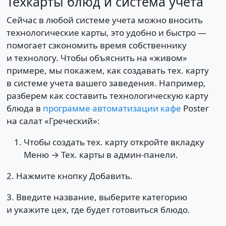
Техкарты блюд и система учета
Сейчас в любой системе учета можно вносить
технологические карты, это удобно и быстро —
помогает сэкономить время собственнику
и технологу. Чтобы объяснить на «живом»
примере, мы покажем, как создавать тех. карту
в системе учета вашего заведения. Например,
разберем как составить технологическую карту
блюда в
программе автоматизации кафе
Poster
на салат «Греческий»:
Чтобы создать тех. карту откройте вкладку
Меню → Тех. карты в админ-панели.
2. Нажмите кнопку Добавить.
3. Введите название, выберите категорию
и укажите цех, где будет готовиться блюдо.