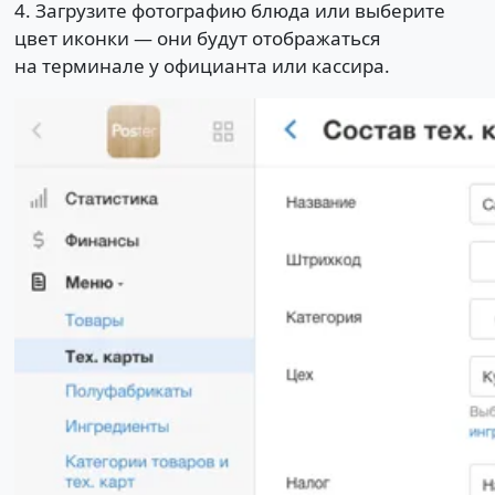
4. Загрузите фотографию блюда или выберите
цвет иконки — они будут отображаться
на терминале у официанта или кассира.