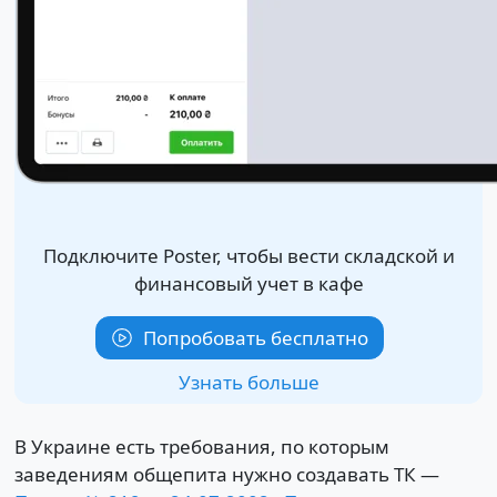
Подключите Poster, чтобы вести складской и
финансовый учет в кафе
Попробовать бесплатно
Узнать больше
В Украине есть требования, по которым
заведениям общепита нужно создавать ТК —