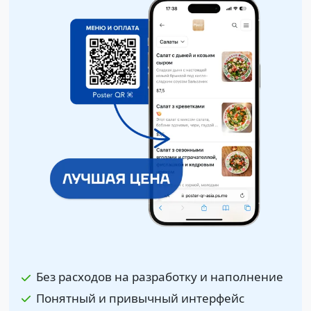
Без расходов на разработку и наполнение
Понятный и привычный интерфейс