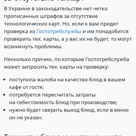
В Украине в законодательстве нет четко
прописанных штрафов за отсутствие
технологических карт. Но, если к вам придет
проверка из
Госпотребслужбы
и им понадобится
проверить тех. карты, а у вас их не будет, то могут
возникнуть проблемы.
Несколько причин, по которым Госпотребслужба
может запросить тех. карты на проверку:
поступила жалоба на качество блюд в вашем
кафе от гостя;
потребуется пересчитать затраты
на себестоимость блюд при производстве;
нужно будет сверить выход блюд, если в меню
он не указан.