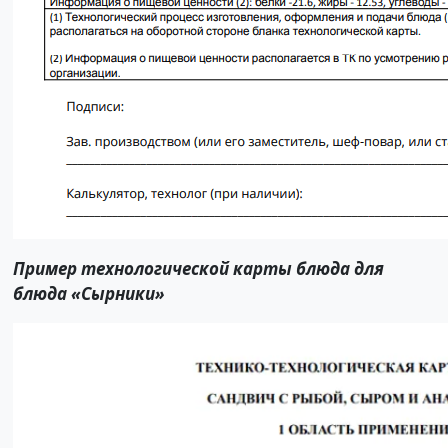
Пример технологической карты блюда для
блюда «Сырники»