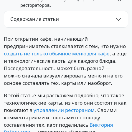
рестораторов.
Содержание статьи
При открытии кафе, начинающий
предприниматель сталкивается с тем, что нужно
создать не только обычное меню для кафе
, а еще
и технологические карты для каждого блюда.
Последовательность может быть разной —
можно сначала визуализировать меню и на его
основе составлять тех. карты или наоборот.
В этой статье мы расскажем подробно, что такое
технологические карты, из чего они состоят и как
помогают в
управлении рестораном
. Своими
комментариями и советами по поводу
составления тех. карт поделилась
Виктория