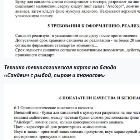
Технико технологическая карта на блюдо
«Сандвич с рыбой, сыром и ананасом»