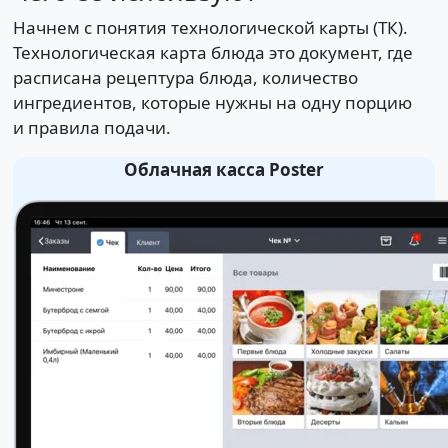
Начнем с понятия технологической карты (ТК).
Технологическая карта блюда это документ, где
расписана рецептура блюда, количество
ингредиентов, которые нужны на одну порцию
и правила подачи.
Облачная касса Poster