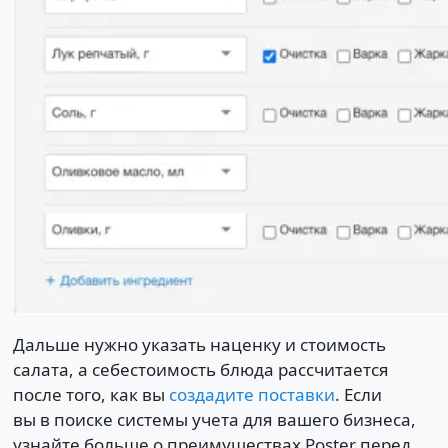
Дальше нужно указать наценку и стоимость
салата, а себестоимость блюда рассчитается
после того, как вы
создадите поставки
. Если
вы в поиске системы учета для вашего бизнеса,
узнайте больше о преимуществах Poster перед