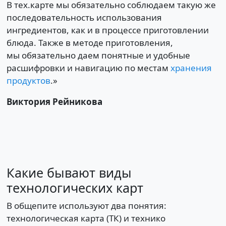
В тех.карте мы обязательно соблюдаем такую же
последовательность использования
ингредиентов, как и в процессе приготовлении
блюда. Также в методе приготовления,
мы обязательно даем понятные и удобные
расшифровки и навигацию по местам
хранения
продуктов
.»
Виктория Рейникова
Какие бывают виды
технологических карт
В общепите используют два понятия:
технологическая карта (ТК) и технико