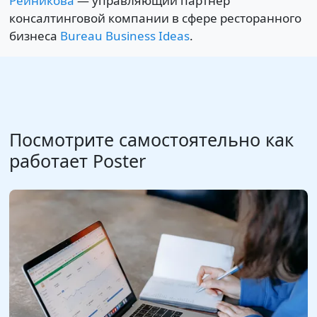
Рейникова
— управляющий партнер
консалтинговой компании в сфере ресторанного
бизнеса
Bureau Business Ideas
.
Посмотрите самостоятельно как
работает Poster