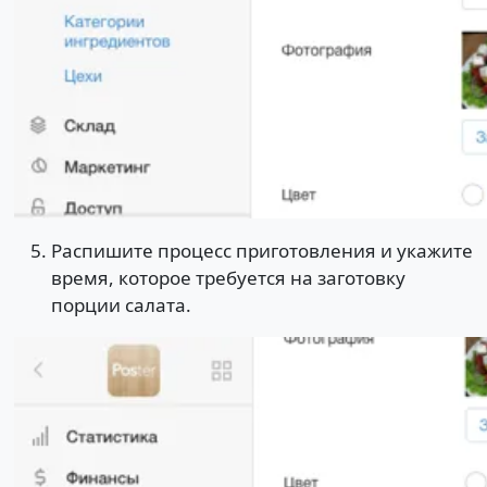
Распишите процесс приготовления и укажите
время, которое требуется на заготовку
порции салата.