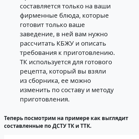
составляется только на ваши
фирменные блюда, которые
готовит только ваше
заведение, в ней вам нужно
рассчитать КБЖУ и описать
требования к приготовлению.
ТК используется для готового
рецепта, который вы взяли
из сборника, ее можно
изменить по составу и методу
приготовления.
Теперь посмотрим на примере как выглядит
составленные по ДСТУ ТК и ТТК.