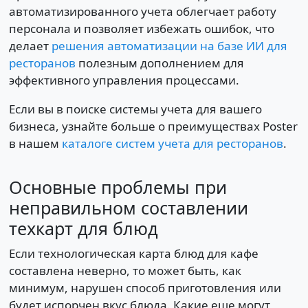
автоматизированного учета облегчает работу
персонала и позволяет избежать ошибок, что
делает
решения автоматизации на базе ИИ для
ресторанов
полезным дополнением для
эффективного управления процессами.
Если вы в поиске системы учета для вашего
бизнеса, узнайте больше о преимуществах Poster
в нашем
каталоге систем учета для ресторанов
.
Основные проблемы при
неправильном составлении
техкарт для блюд
Если технологическая карта блюд для кафе
составлена неверно, то может быть, как
минимум, нарушен способ приготовления или
будет испорчен вкус блюда. Какие еще могут