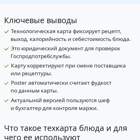
Ключевые выводы
Технологическая карта фиксирует рецепт,
выход, калорийность и себестоимость блюда.
Это юридический документ для проверок
Госпродпотребслужбы.
Карту корректируют при смене поставщика
или рецептуры.
Poster автоматически считает фудкост
по данным карты.
Актуальной версией пользуются шеф
и бухгалтер для контроля маржи.
Что такое техкарта блюда и для
чего ее используют