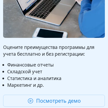
Оцените преимущества программы для
учета бесплатно и без регистрации:
Финансовые отчеты
Складской учет
Статистика и аналитика
Маркетинг и др.
Посмотреть демо