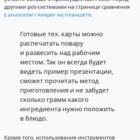
другими pos-системами на странице сравнения
с
аналогом r-keeper на планшете
.
Готовые тех. карты можно
распечатать повару
и развесить над рабочим
местом. Так он всегда будет
видеть пример презентации,
сможет прочитать метод
приготовления и не забудет
сколько грамм какого
ингредиента нужно положить
в блюдо.
Кроме того, использование инструментов