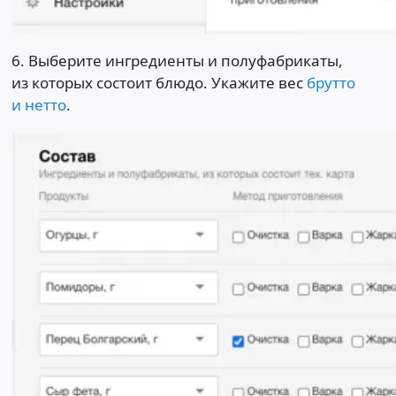
6. Выберите ингредиенты и полуфабрикаты,
из которых состоит блюдо. Укажите вес
брутто
и нетто
.