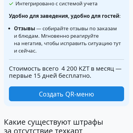
Интегрировано с системой учета
Удобно для заведения, удобно для гостей
:
Отзывы
— собирайте отзывы по заказам
и блюдам. Мгновенно реагируйте
на негатив, чтобы исправить ситуацию тут
и сейчас.
Стоимость всего
4 200 KZT
в месяц —
первые 15 дней бесплатно.
Cоздать QR-меню
Какие существуют штрафы
за отсутствие техкарт