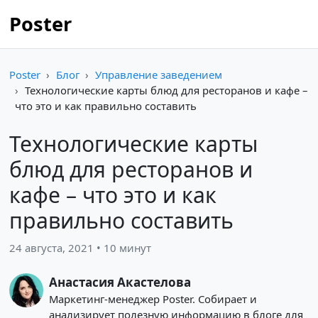
Poster
Poster
Блог
Управление заведением
Технологические карты блюд для ресторанов и кафе –
что это и как правильно составить
Технологические карты
блюд для ресторанов и
кафе – что это и как
правильно составить
24 августа, 2021 • 10 минут
Анастасия Акастелова
Маркетинг-менеджер Poster. Собирает и
анализирует полезную информацию в блоге для