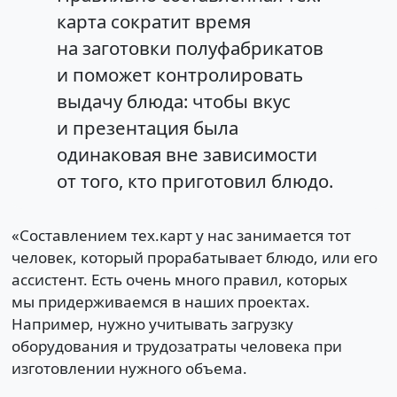
карта сократит время
на заготовки полуфабрикатов
и поможет контролировать
выдачу блюда: чтобы вкус
и презентация была
одинаковая вне зависимости
от того, кто приготовил блюдо.
«Составлением тех.карт у нас занимается тот
человек, который прорабатывает блюдо, или его
ассистент. Есть очень много правил, которых
мы придерживаемся в наших проектах.
Например, нужно учитывать загрузку
оборудования и трудозатраты человека при
изготовлении нужного объема.