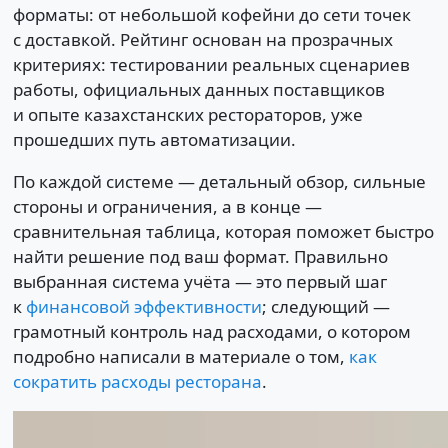
форматы: от небольшой кофейни до сети точек
с доставкой. Рейтинг основан на прозрачных
критериях: тестировании реальных сценариев
работы, официальных данных поставщиков
и опыте казахстанских рестораторов, уже
прошедших путь автоматизации.
По каждой системе — детальный обзор, сильные
стороны и ограничения, а в конце —
сравнительная таблица, которая поможет быстро
найти решение под ваш формат. Правильно
выбранная система учёта — это первый шаг
к
финансовой эффективности
; следующий —
грамотный контроль над расходами, о котором
подробно написали в материале о том,
как
сократить расходы ресторана
.