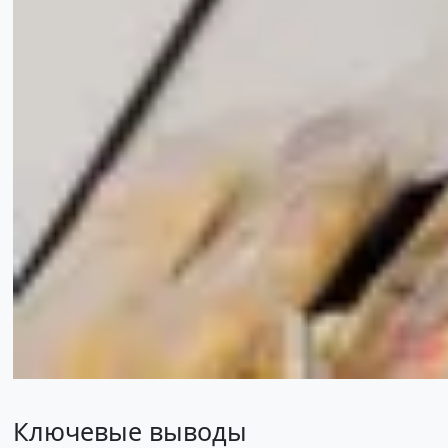
Ключевые выводы