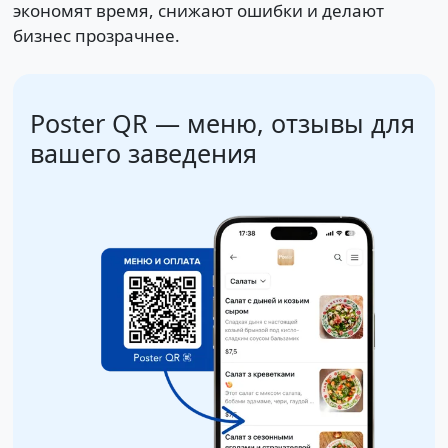
экономят время, снижают ошибки и делают
бизнес прозрачнее.
Poster QR — меню, отзывы
для
вашего заведения