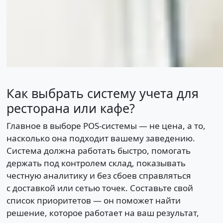
Как выбрать систему учета для
ресторана или кафе?
Главное в выборе POS-системы — не цена, а то,
насколько она подходит вашему заведению.
Система должна работать быстро, помогать
держать под контролем склад, показывать
честную аналитику и без сбоев справляться
с доставкой или сетью точек. Составьте свой
список приоритетов — он поможет найти
решение, которое работает на ваш результат,