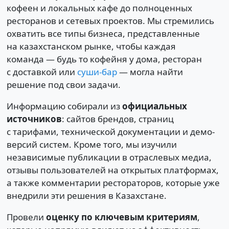
кофеен и локальных кафе до полноценных
ресторанов и сетевых проектов. Мы стремились
охватить все типы бизнеса, представленные
на казахстанском рынке, чтобы каждая
команда — будь то кофейня у дома, ресторан
с доставкой или
суши-бар
— могла найти
решение под свои задачи.
Информацию собирали из
официальных
источников
: сайтов брендов, страниц
с тарифами, технической документации и демо-
версий систем. Кроме того, мы изучили
независимые публикации в отраслевых медиа,
отзывы пользователей на открытых платформах,
а также комментарии рестораторов, которые уже
внедрили эти решения в Казахстане.
Провели
оценку по ключевым критериям
,