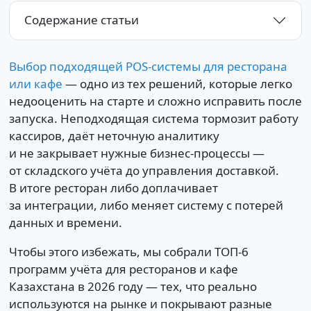
Содержание статьи
Выбор подходящей POS-системы для ресторана
или кафе
— одно из тех решений, которые легко
недооценить на старте и сложно исправить после
запуска. Неподходящая система тормозит работу
кассиров, даёт неточную аналитику
и не закрывает нужные бизнес-процессы —
от складского учёта до управления доставкой.
В итоге ресторан либо доплачивает
за интеграции, либо меняет систему с потерей
данных и времени.
Чтобы этого избежать, мы собрали ТОП-6
программ учёта для ресторанов и кафе
Казахстана в 2026 году — тех, что реально
используются на рынке и покрывают разные