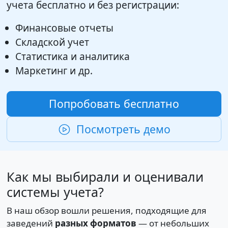
учета бесплатно и без регистрации:
Финансовые отчеты
Складской учет
Статистика и аналитика
Маркетинг и др.
Попробовать бесплатно
Посмотреть демо
Как мы выбирали и оценивали
системы учета?
В наш обзор вошли решения, подходящие для
заведений
разных форматов
— от небольших