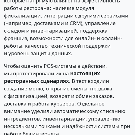
которые напрямую влияют на эффективность
работы ресторана: наличие модуля
фискализации, интеграции с другими сервисами
(например, доставками и CRM), управление
складом и инвентаризацией, поддержка
франшиз, возможности для онлайн- и офлайн-
работы, качество технической поддержки
и уровень защиты данных.
Чтобы оценить POS-системы в действии,
мы протестировали их на
настоящих
ресторанных сценариях
. В тест входили
создание меню, открытие смены, продажа
с фискализацией, возврат и обмен заказов,
доставка и работа курьеров. Отдельное
внимание уделили автоматическому списанию
ингредиентов, инвентаризации, управлению
несколькими точками и надёжности системы при
работе без интернета.