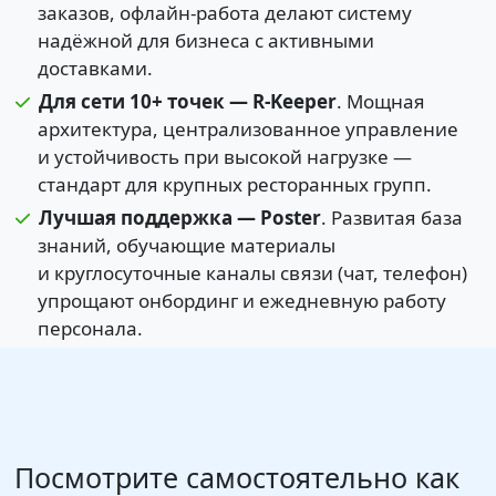
заказов, офлайн-работа делают систему
надёжной для бизнеса с активными
доставками.
Для сети 10+ точек — R-Keeper
. Мощная
архитектура, централизованное управление
и устойчивость при высокой нагрузке —
стандарт для крупных ресторанных групп.
Лучшая поддержка — Poster
. Развитая база
знаний, обучающие материалы
и круглосуточные каналы связи (чат, телефон)
упрощают онбординг и ежедневную работу
персонала.
Посмотрите самостоятельно как