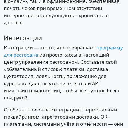
в онлайн-, так и в офлайн-режиме, обеспечивая
печать чеков при временном отсутствии
интернета и последующую синхронизацию
данных.
Интеграции
Интеграции — это то, что превращает
программу
для ресторана
из просто кассы в настоящий
центр управления рестораном. Составьте свой
«обязательный список»: платежи, доставка,
бухгалтерия, лояльность, приложение для
курьеров. Дальше уточните, есть ли API
и магазин приложений, чтобы всё нужное было
под рукой.
Особенно полезны интеграции с терминалами
и эквайрингом, агрегаторами доставки, QR-
платежами, системами учёта и отчётности — они