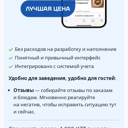
Без расходов на разработку и наполнение
Понятный и привычный интерфейс
Интегрировано с системой учета
Удобно для заведения, удобно для гостей
:
Отзывы
— собирайте отзывы по заказам
и блюдам. Мгновенно реагируйте
на негатив, чтобы исправить ситуацию тут
и сейчас.