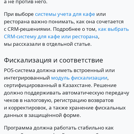
а не против него.
При выборе
системы учета для кафе
или
ресторана важно понимать, как она сочетается
с CRM-решениями. Подробнее о том,
как выбрать
CRM-систему для кафе или ресторана
,
мы рассказали в отдельной статье.
Фискализация и соответствие
POS-система должна иметь встроенный или
интегрированный
модуль фискализации
,
сертифицированный в Казахстане. Решение
должно поддерживать автоматическую передачу
чеков в налоговую, регистрацию возвратов
и корректировок, а также хранение фискальных
данных в защищённой форме.
Программа должна работать стабильно как