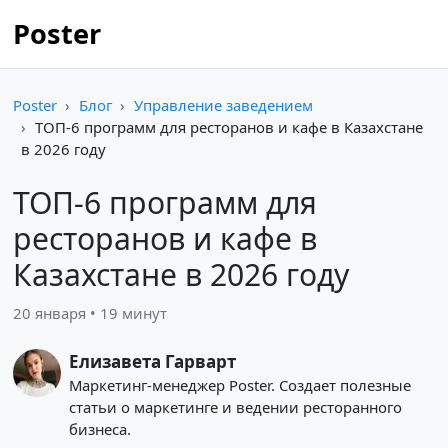
Poster
Poster
Блог
Управление заведением
ТОП-6 программ для ресторанов и кафе в Казахстане
в 2026 году
ТОП-6 программ для
ресторанов и кафе в
Казахстане в 2026 году
20 января • 19 минут
Елизавета Гарварт
Маркетинг-менеджер Poster. Создает полезные
статьи о маркетинге и ведении ресторанного
бизнеса.