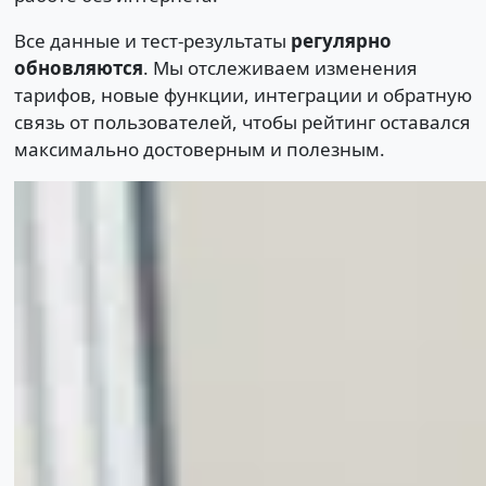
Все данные и тест-результаты
регулярно
обновляются
. Мы отслеживаем изменения
тарифов, новые функции, интеграции и обратную
связь от пользователей, чтобы рейтинг оставался
максимально достоверным и полезным.