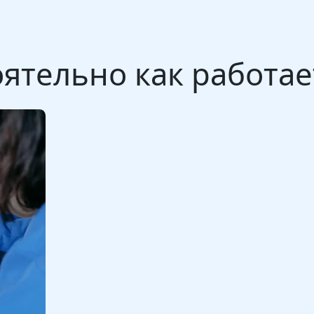
ятельно как работает