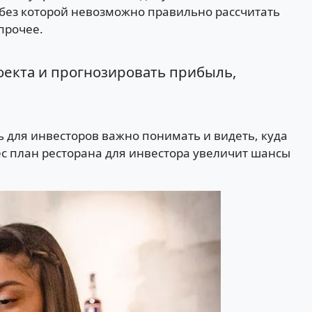
 без которой невозможно правильно рассчитать
прочее.
екта и прогнозировать прибыль,
ь для инвесторов важно понимать и видеть, куда
ес план ресторана для инвестора увеличит шансы