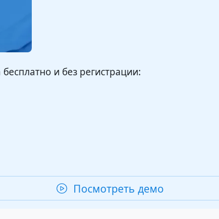
бесплатно и без регистрации:
Посмотреть демо