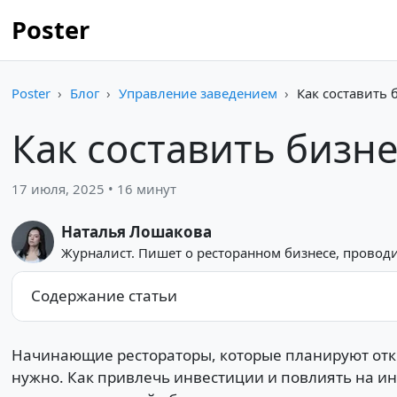
Poster
Poster
Блог
Управление заведением
Как составить 
Как составить бизне
17 июля, 2025 • 16 минут
Наталья Лошакова
Журналист. Пишет о ресторанном бизнесе, проводи
Содержание статьи
Начинающие рестораторы, которые планируют открыт
нужно. Как привлечь инвестиции и повлиять на ин