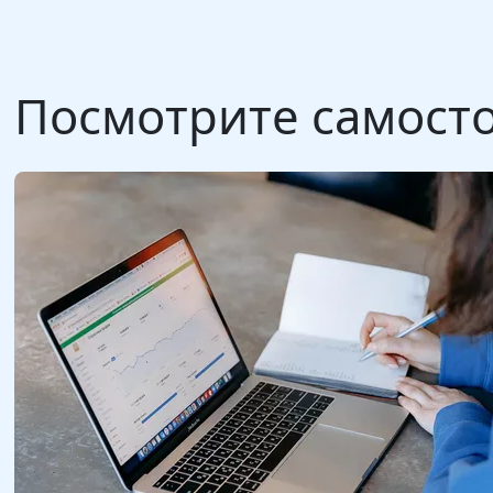
Посмотрите самосто