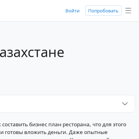
Войти
Попробовать
Казахстане
составить бизнес план ресторана, что для этого
ни готовы вложить деньги. Даже опытные