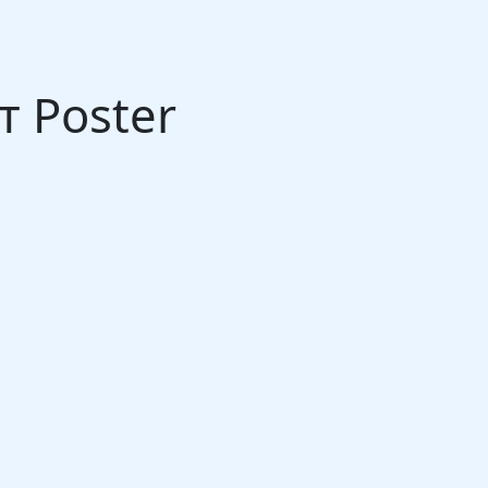
 Poster