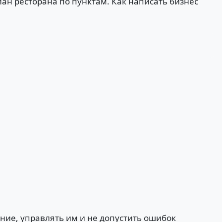
н ресторана по пунктам. Как написать бизнес
ние, управлять им и не допустить ошибок