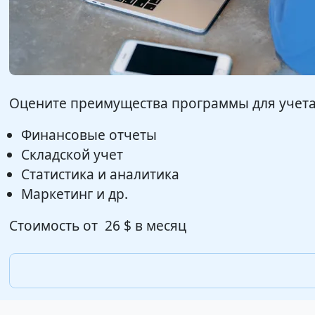
Оцените преимущества программы для учета 
Финансовые отчеты
Складской учет
Статистика и аналитика
Маркетинг и др.
Стоимость от
26 $
в месяц