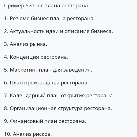
Пример бизнес плана ресторана:
1. Резюме бизнес плана ресторана.
2. Актуальность идеи и описание бизнеса.
3. Анализ рынка.
4. Концепция ресторана.
5. Маркетинг план для заведения.
6. План производства ресторана.
7. Календарный план открытия ресторана.
8. Организационная структура ресторана.
9. Финансовый план ресторана.
10. Анализ рисков.