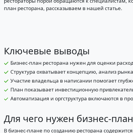
рестораторы порой обращаются к специалистам, к
план ресторана, рассказываем в нашей статье.
Ключевые выводы
Бизнес-план ресторана нужен для оценки расхо
Структура охватывает концепцию, анализ рынка
Участие владельца в написании помогает глубж
План показывает инвестиционную привлекательн
Автоматизация и оргструктура включаются в пр
Для чего нужен бизнес-пла
В бизнес-плане по созданию ресторана содержится